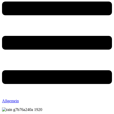
Allgemein