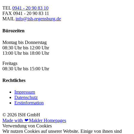
TEL
0941 - 20 90 83 10
FAX
0941 - 20 90 83 11
MAIL
info@ish-regensburg.de
Bürozeiten
Montag bis Donnerstag
08:30 Uhr bis 12:00 Uhr
13:00 Uhr bis 18:00 Uhr
Freitags
08:30 Uhr bis 15:00 Uhr
Rechtliches
Impressum
Datenschutz
Erstinformation
© 2026 ISH GmbH
Made with
❤
Makler Homepages
Verwendung von Cookies
Wir nutzen Cookies auf unserer Website. Einige von ihnen sind