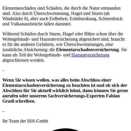
Elementarschäden sind Schäden, die durch die Natur entstanden
sind. Also durch Überschwemmung, Hagel und Sturm (ab
Windstärke 8), aber auch Erdbeben, Erdabsenkung, Schneedruck
und Vulkanausbrüche fallen darunter.
Während Schäden durch Sturm, Hagel oder Blitze schon über die
Wohngebäude- und Hausratversicherung abgesichert sind, braucht
es für die anderen Gefahren, wie Überschwemmungen, eine
zusätzliche Absicherung: die
Elementarschadenversicherung
. Sie
kann als Teil der Wohngebäude- und
Hausratversicherung
abgeschlossen werden.
–
Wenn Sie wissen wollen, was alles beim Abschluss einer
Elementarschadenversicherung zu beachten ist und ob sich der
Abschluss für Sie aktuell wirklich lohnt, dann können Sie gerne
anrufen oder unserem Sachversicherungs-Experten Fabian
Gradl schreiben.
–
Ihr Team der ISH-Gmbh