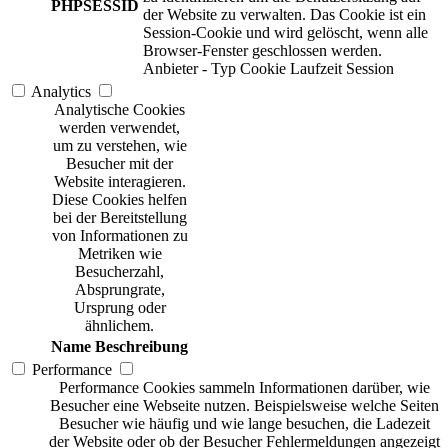
PHPSESSID
der Website zu verwalten. Das Cookie ist ein
Session-Cookie und wird gelöscht, wenn alle
Browser-Fenster geschlossen werden.
Anbieter
-
Typ
Cookie
Laufzeit
Session
Analytics
Analytische Cookies
werden verwendet,
um zu verstehen, wie
Besucher mit der
Website interagieren.
Diese Cookies helfen
bei der Bereitstellung
von Informationen zu
Metriken wie
Besucherzahl,
Absprungrate,
Ursprung oder
ähnlichem.
Name
Beschreibung
Performance
Performance Cookies sammeln Informationen darüber, wie
Besucher eine Webseite nutzen. Beispielsweise welche Seiten
Besucher wie häufig und wie lange besuchen, die Ladezeit
der Website oder ob der Besucher Fehlermeldungen angezeigt