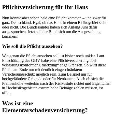
Pflichtversicherung für ihr Haus
Nun könnte aber schon bald eine Pflicht kommen – und zwar für
ganz Deutschland. Egal, ob das Haus in einem Risikogebiet steht
oder nicht. Die Bundesländer haben sich Anfang Juni dafür
ausgesprochen. Jetzt soll der Bund sich um die Ausgestaltung
kümmern.
Wie soll die Pflicht aussehen?
Wie genau die Pflicht aussehen soll, ist bisher noch unklar. Laut
Einschätzung des GDV habe eine Pflichtversicherung „bei
verfassungskonformer Umsetzung“ enge Grenzen. So wird diese
Pflicht am Ende nur mit deutlich eingeschränktem
Versicherungsschutz möglich sein. Zum Beispiel nur für
hochgefährdete Gebäude oder für Neubauten. Auch ob sich die
Prämienhöhe weiterhin nach der Risikostufe richtet und Eigentümer
in Hochrisikogebieten extrem hohe Beiträge zahlen müssen, ist
offen.
Was ist eine
Elementarschadenversicherung?