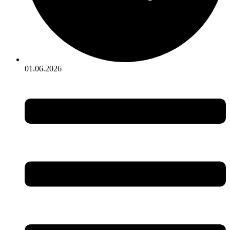
01.06.2026