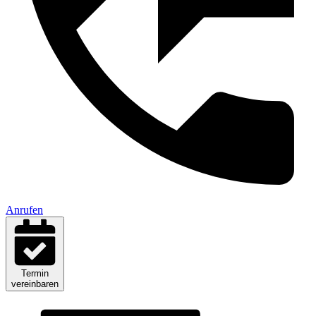
Anrufen
Termin
vereinbaren