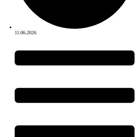
11.06.2026