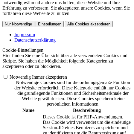
notwendig während andere uns helfen, diese Website und Ihre
Erfahrung zu verbessern. Sie akzeptieren unsere Cookies, wenn Sie
fortfahren diese Webseite zu nutzen.
Nur Notwendige
Einstellungen
Alle Cookies akzeptieren
Impressum
Datenschutzerklärung
Cookie-Einstellungen
Hier finden Sie eine Übersicht über alle verwendeten Cookies und
Skripte. Sie haben die Möglichkeit folgende Kategorien zu
akzeptieren oder zu blockieren.
Notwendig
Immer akzeptieren
Notwendige Cookies sind für die ordnungsgemäße Funktion
der Website erforderlich. Diese Kategorie enthält nur Cookies,
die grundlegende Funktionen und Sicherheitsmerkmale der
Website gewährleisten. Diese Cookies speichern keine
persönlichen Informationen.
Name
Beschreibung
Dieses Cookie ist für PHP-Anwendungen.
Das Cookie wird verwendet um die eindeutige
Session-ID eines Benutzers zu speichern und
zu identifizieren um die Benutzersitzung auf