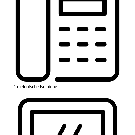
Telefonische Beratung