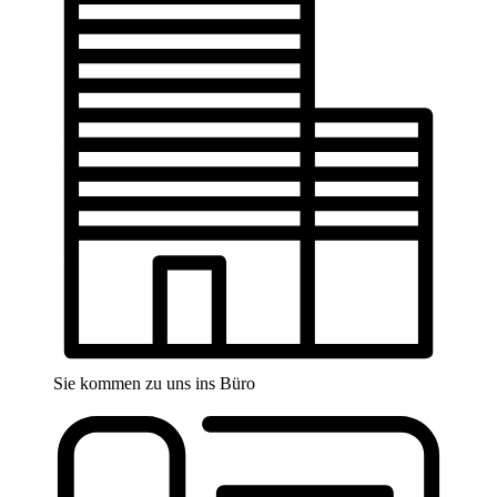
Sie kommen zu uns ins Büro