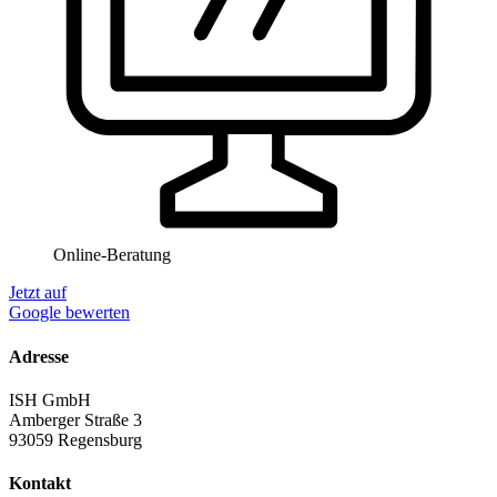
Online-Beratung
Jetzt auf
Google bewerten
Adresse
ISH GmbH
Amberger Straße 3
93059 Regensburg
Kontakt