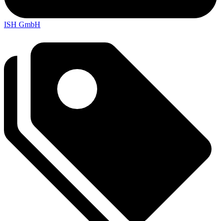
ISH GmbH