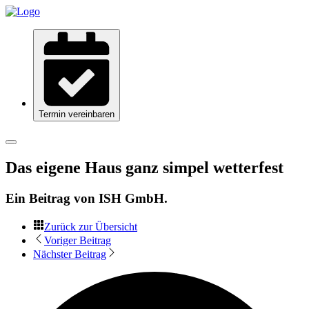
Termin vereinbaren
Das eigene Haus ganz simpel wetterfest
Ein Beitrag von
ISH GmbH
.
Zurück zur Übersicht
Voriger Beitrag
Nächster Beitrag