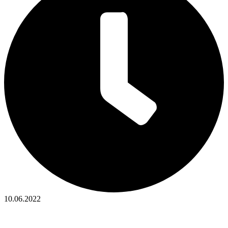
10.06.2022