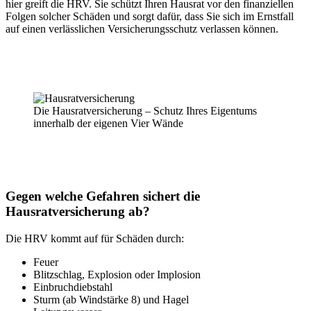
hier greift die HRV. Sie schützt Ihren Hausrat vor den finanziellen
Folgen solcher Schäden und sorgt dafür, dass Sie sich im Ernstfall
auf einen verlässlichen Versicherungsschutz verlassen können.
Die Hausratversicherung – Schutz Ihres Eigentums
innerhalb der eigenen Vier Wände
Gegen welche Gefahren sichert die
Hausratversicherung ab?
Die HRV kommt auf für Schäden durch:
Feuer
Blitzschlag, Explosion oder Implosion
Einbruchdiebstahl
Sturm (ab Windstärke 8) und Hagel