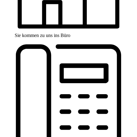
Sie kommen zu uns ins Büro