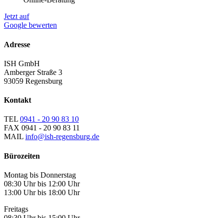
Jetzt auf
Google bewerten
Adresse
ISH GmbH
Amberger Straße 3
93059 Regensburg
Kontakt
TEL
0941 - 20 90 83 10
FAX
0941 - 20 90 83 11
MAIL
info@ish-regensburg.de
Bürozeiten
Montag bis Donnerstag
08:30 Uhr bis 12:00 Uhr
13:00 Uhr bis 18:00 Uhr
Freitags
08:30 Uhr bis 15:00 Uhr