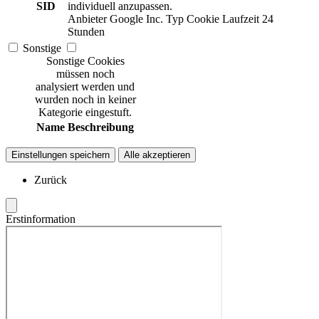
SID
individuell anzupassen.
Anbieter
Google Inc.
Typ
Cookie
Laufzeit
24
Stunden
Sonstige
Sonstige Cookies
müssen noch
analysiert werden und
wurden noch in keiner
Kategorie eingestuft.
Name
Beschreibung
Einstellungen speichern
Alle akzeptieren
Zurück
Erstinformation