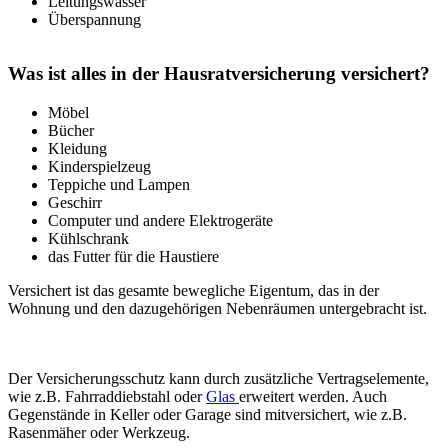
Leitungswasser
Überspannung
Was ist alles in der Hausratversicherung versichert?
Möbel
Bücher
Kleidung
Kinderspielzeug
Teppiche und Lampen
Geschirr
Computer und andere Elektrogeräte
Kühlschrank
das Futter für die Haustiere
Versichert ist das gesamte bewegliche Eigentum, das in der
Wohnung und den dazugehörigen Nebenräumen untergebracht ist.
Der Versicherungsschutz kann durch zusätzliche Vertragselemente,
wie z.B. Fahrraddiebstahl oder
Glas
erweitert werden. Auch
Gegenstände in Keller oder Garage sind mitversichert, wie z.B.
Rasenmäher oder Werkzeug.