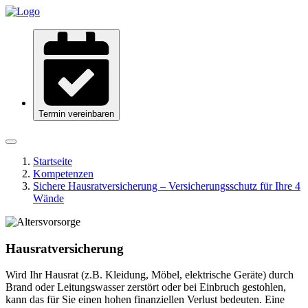
Termin vereinbaren
Startseite
Kompetenzen
Sichere Hausratversicherung – Versicherungsschutz für Ihre 4
Wände
Hausratversicherung
Wird Ihr Hausrat (z.B. Kleidung, Möbel, elektrische Geräte) durch
Brand oder Leitungswasser zerstört oder bei Einbruch gestohlen,
kann das für Sie einen hohen finanziellen Verlust bedeuten. Eine