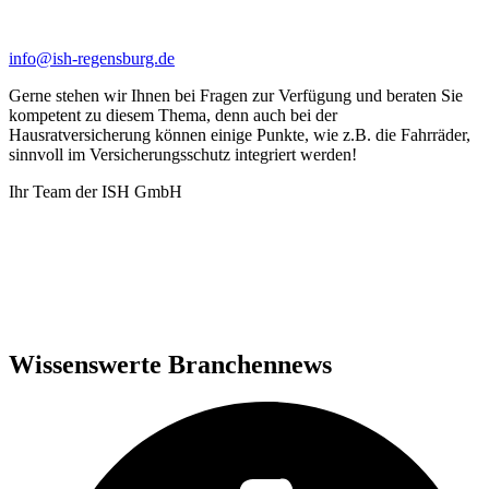
info@ish-regensburg.de
Gerne stehen wir Ihnen bei Fragen zur Verfügung und beraten Sie
kompetent zu diesem Thema, denn auch bei der
Hausratversicherung können einige Punkte, wie z.B. die Fahrräder,
sinnvoll im Versicherungsschutz integriert werden!
Ihr Team der ISH GmbH
Wissenswerte Branchennews