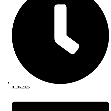
01.06.2026