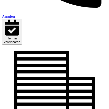
Anrufen
Termin
vereinbaren