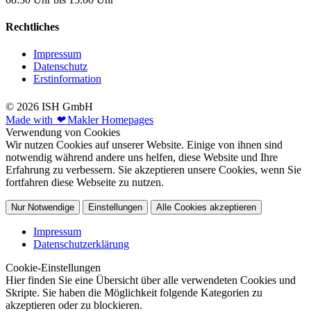
Rechtliches
Impressum
Datenschutz
Erstinformation
© 2026 ISH GmbH
Made with
❤
Makler Homepages
Verwendung von Cookies
Wir nutzen Cookies auf unserer Website. Einige von ihnen sind
notwendig während andere uns helfen, diese Website und Ihre
Erfahrung zu verbessern. Sie akzeptieren unsere Cookies, wenn Sie
fortfahren diese Webseite zu nutzen.
Nur Notwendige
Einstellungen
Alle Cookies akzeptieren
Impressum
Datenschutzerklärung
Cookie-Einstellungen
Hier finden Sie eine Übersicht über alle verwendeten Cookies und
Skripte. Sie haben die Möglichkeit folgende Kategorien zu
akzeptieren oder zu blockieren.