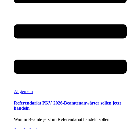
Allgemein
Referendariat PKV 2026-Beamtenanwärter sollen jetzt
handeln
Warum Beamte jetzt im Referendariat handeln sollen