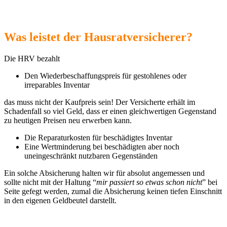
Was leistet der Hausratversicherer?
Die HRV bezahlt
Den Wiederbeschaffungspreis für gestohlenes oder
irreparables Inventar
das muss nicht der Kaufpreis sein! Der Versicherte erhält im
Schadenfall so viel Geld, dass er einen gleichwertigen Gegenstand
zu heutigen Preisen neu erwerben kann.
Die Reparaturkosten für beschädigtes Inventar
Eine Wertminderung bei beschädigten aber noch
uneingeschränkt nutzbaren Gegenständen
Ein solche Absicherung halten wir für absolut angemessen und
sollte nicht mit der Haltung “
mir passiert so etwas schon nicht
” bei
Seite gefegt werden, zumal die Absicherung keinen tiefen Einschnitt
in den eigenen Geldbeutel darstellt.