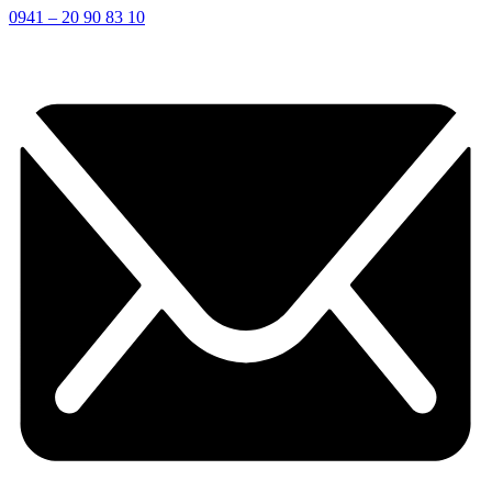
0941 – 20 90 83 10