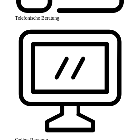
Telefonische Beratung
Online-Beratung