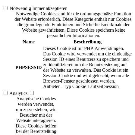
Notwendig
Immer akzeptieren
Notwendige Cookies sind für die ordnungsgemäße Funktion
der Website erforderlich. Diese Kategorie enthält nur Cookies,
die grundlegende Funktionen und Sicherheitsmerkmale der
Website gewährleisten. Diese Cookies speichern keine
persönlichen Informationen.
Name
Beschreibung
Dieses Cookie ist für PHP-Anwendungen.
Das Cookie wird verwendet um die eindeutige
Session-ID eines Benutzers zu speichern und
zu identifizieren um die Benutzersitzung auf
PHPSESSID
der Website zu verwalten. Das Cookie ist ein
Session-Cookie und wird gelöscht, wenn alle
Browser-Fenster geschlossen werden.
Anbieter
-
Typ
Cookie
Laufzeit
Session
Analytics
Analytische Cookies
werden verwendet,
um zu verstehen, wie
Besucher mit der
Website interagieren.
Diese Cookies helfen
bei der Bereitstellung