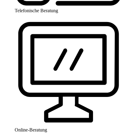
Telefonische Beratung
Online-Beratung