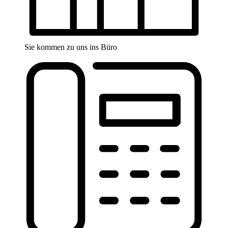
Sie kommen zu uns ins Büro