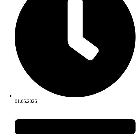
01.06.2026