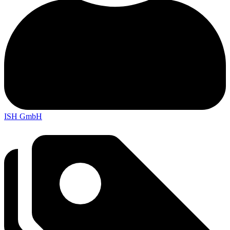
ISH GmbH