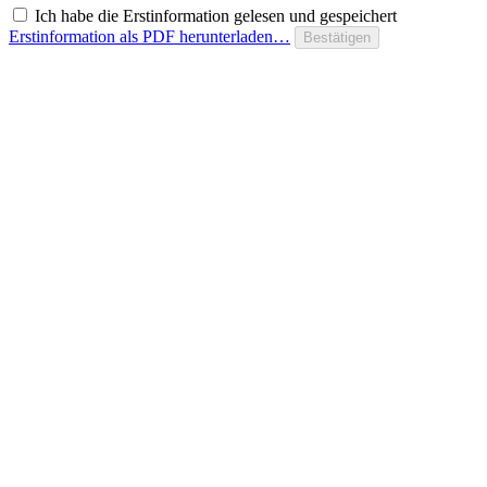
Ich habe die Erstinformation gelesen und gespeichert
Erstinformation als PDF herunterladen…
Bestätigen