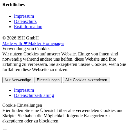
Rechtliches
Impressum
Datenschutz
Erstinformation
© 2026 ISH GmbH
Made with
❤
Makler Homepages
Verwendung von Cookies
Wir nutzen Cookies auf unserer Website. Einige von ihnen sind
notwendig während andere uns helfen, diese Website und Ihre
Erfahrung zu verbessern. Sie akzeptieren unsere Cookies, wenn Sie
fortfahren diese Webseite zu nutzen.
Nur Notwendige
Einstellungen
Alle Cookies akzeptieren
Impressum
Datenschutzerklärung
Cookie-Einstellungen
Hier finden Sie eine Übersicht über alle verwendeten Cookies und
Skripte. Sie haben die Möglichkeit folgende Kategorien zu
akzeptieren oder zu blockieren.