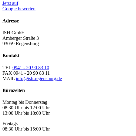
Jetzt auf
Google bewerten
Adresse
ISH GmbH
Amberger Straße 3
93059 Regensburg
Kontakt
TEL
0941 - 20 90 83 10
FAX
0941 - 20 90 83 11
MAIL
info@ish-regensburg.de
Bürozeiten
Montag bis Donnerstag
08:30 Uhr bis 12:00 Uhr
13:00 Uhr bis 18:00 Uhr
Freitags
08:30 Uhr bis 15:00 Uhr