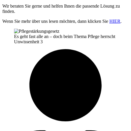
Wir beraten Sie gerne und helfen Ihnen die passende Lösung zu
finden.
Wenn Sie mehr über uns lesen möchten, dann klicken Sie
HIER
.
Es geht fast alle an – doch beim Thema Pflege herrscht
Unwissenheit 3