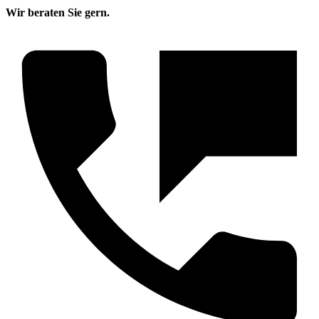
Wir beraten Sie gern.