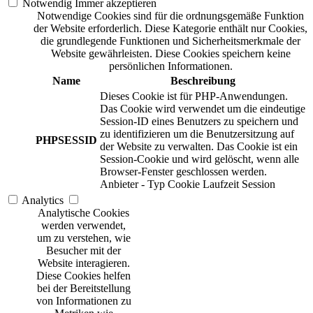
Notwendig
Immer akzeptieren
Notwendige Cookies sind für die ordnungsgemäße Funktion
der Website erforderlich. Diese Kategorie enthält nur Cookies,
die grundlegende Funktionen und Sicherheitsmerkmale der
Website gewährleisten. Diese Cookies speichern keine
persönlichen Informationen.
Name
Beschreibung
Dieses Cookie ist für PHP-Anwendungen.
Das Cookie wird verwendet um die eindeutige
Session-ID eines Benutzers zu speichern und
zu identifizieren um die Benutzersitzung auf
PHPSESSID
der Website zu verwalten. Das Cookie ist ein
Session-Cookie und wird gelöscht, wenn alle
Browser-Fenster geschlossen werden.
Anbieter
-
Typ
Cookie
Laufzeit
Session
Analytics
Analytische Cookies
werden verwendet,
um zu verstehen, wie
Besucher mit der
Website interagieren.
Diese Cookies helfen
bei der Bereitstellung
von Informationen zu