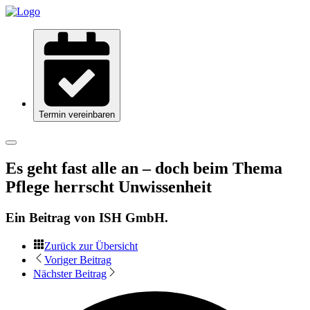
Termin vereinbaren
Es geht fast alle an – doch beim Thema
Pflege herrscht Unwissenheit
Ein Beitrag von
ISH GmbH
.
Zurück zur Übersicht
Voriger Beitrag
Nächster Beitrag