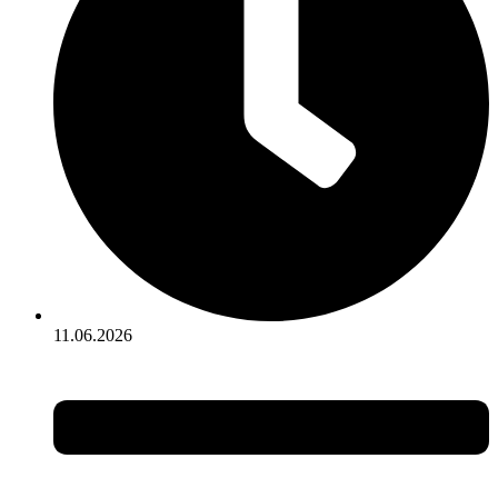
11.06.2026