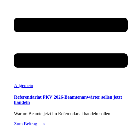
Allgemein
Referendariat PKV 2026-Beamtenanwärter sollen jetzt
handeln
Warum Beamte jetzt im Referendariat handeln sollen
Zum Beitrag
⟶