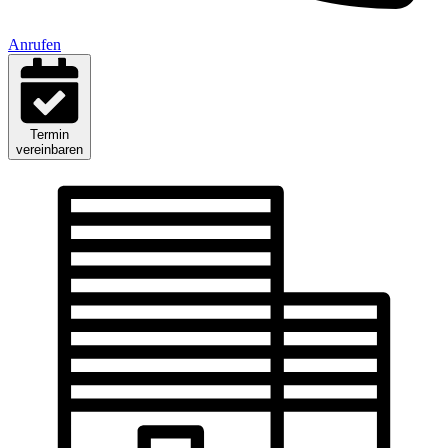
Anrufen
Termin
vereinbaren