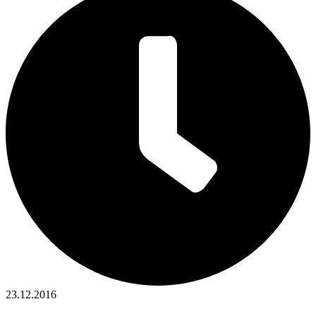
23.12.2016