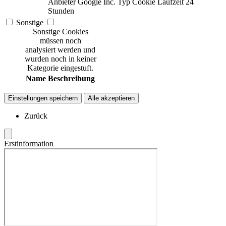
Anbieter
Google Inc.
Typ
Cookie
Laufzeit
24
Stunden
Sonstige
Sonstige Cookies
müssen noch
analysiert werden und
wurden noch in keiner
Kategorie eingestuft.
Name
Beschreibung
Einstellungen speichern
Alle akzeptieren
Zurück
Erstinformation