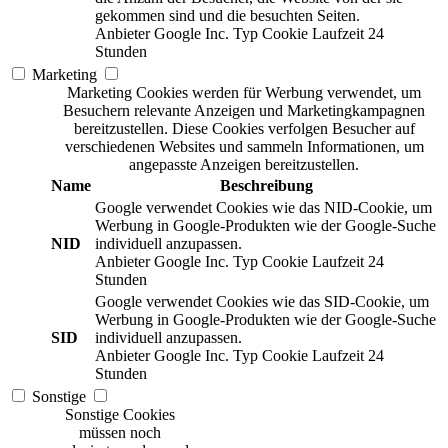
gekommen sind und die besuchten Seiten.
Anbieter
Google Inc.
Typ
Cookie
Laufzeit
24
Stunden
Marketing
Marketing Cookies werden für Werbung verwendet, um
Besuchern relevante Anzeigen und Marketingkampagnen
bereitzustellen. Diese Cookies verfolgen Besucher auf
verschiedenen Websites und sammeln Informationen, um
angepasste Anzeigen bereitzustellen.
Name
Beschreibung
Google verwendet Cookies wie das NID-Cookie, um
Werbung in Google-Produkten wie der Google-Suche
NID
individuell anzupassen.
Anbieter
Google Inc.
Typ
Cookie
Laufzeit
24
Stunden
Google verwendet Cookies wie das SID-Cookie, um
Werbung in Google-Produkten wie der Google-Suche
SID
individuell anzupassen.
Anbieter
Google Inc.
Typ
Cookie
Laufzeit
24
Stunden
Sonstige
Sonstige Cookies
müssen noch