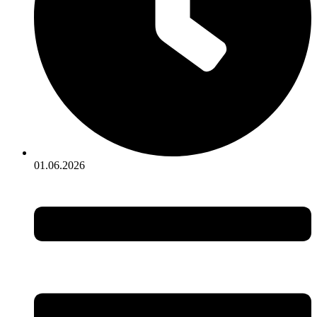
01.06.2026