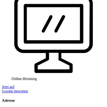
Online-Beratung
Jetzt auf
Google bewerten
Adresse