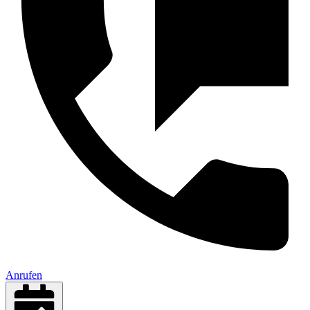
Anrufen