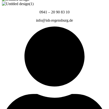
0941 – 20 90 83 10
info@ish-regensburg.de