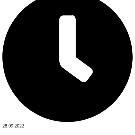
28.09.2022