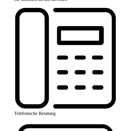
Telefonische Beratung