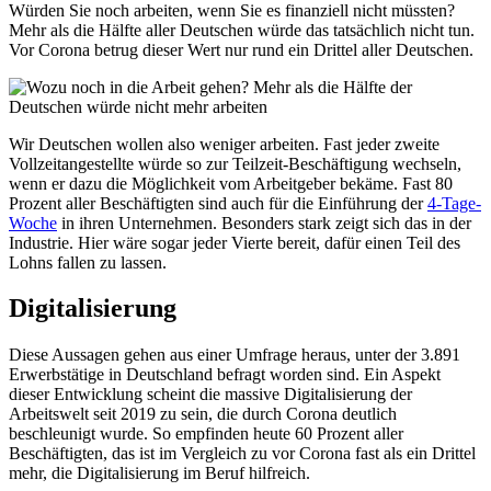
Würden Sie noch arbeiten, wenn Sie es finanziell nicht müssten?
Mehr als die Hälfte aller Deutschen würde das tatsächlich nicht tun.
Vor Corona betrug dieser Wert nur rund ein Drittel aller Deutschen.
Wir Deutschen wollen also weniger arbeiten. Fast jeder zweite
Vollzeitangestellte würde so zur Teilzeit-Beschäftigung wechseln,
wenn er dazu die Möglichkeit vom Arbeitgeber bekäme. Fast 80
Prozent aller Beschäftigten sind auch für die Einführung der
4-Tage-
Woche
in ihren Unternehmen. Besonders stark zeigt sich das in der
Industrie. Hier wäre sogar jeder Vierte bereit, dafür einen Teil des
Lohns fallen zu lassen.
Digitalisierung
Diese Aussagen gehen aus einer Umfrage heraus, unter der 3.891
Erwerbstätige in Deutschland befragt worden sind. Ein Aspekt
dieser Entwicklung scheint die massive Digitalisierung der
Arbeitswelt seit 2019 zu sein, die durch Corona deutlich
beschleunigt wurde. So empfinden heute 60 Prozent aller
Beschäftigten, das ist im Vergleich zu vor Corona fast als ein Drittel
mehr, die Digitalisierung im Beruf hilfreich.