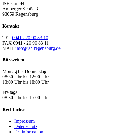
ISH GmbH
Amberger Straße 3
93059 Regensburg
Kontakt
TEL
0941 - 20 90 83 10
FAX
0941 - 20 90 83 11
MAIL
info@ish-regensburg.de
Bürozeiten
Montag bis Donnerstag
08:30 Uhr bis 12:00 Uhr
13:00 Uhr bis 18:00 Uhr
Freitags
08:30 Uhr bis 15:00 Uhr
Rechtliches
Impressum
Datenschutz
Erstinformation