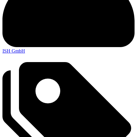
ISH GmbH