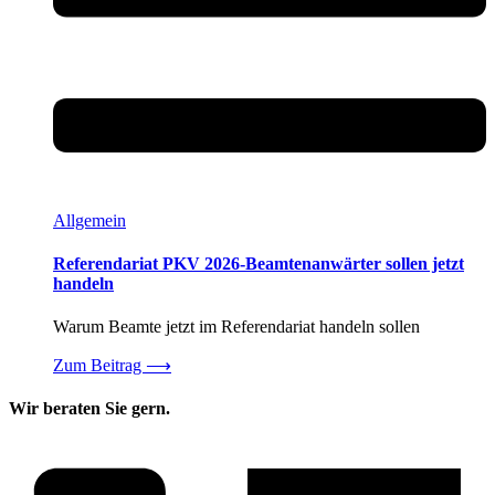
Allgemein
Referendariat PKV 2026-Beamtenanwärter sollen jetzt
handeln
Warum Beamte jetzt im Referendariat handeln sollen
Zum Beitrag
⟶
Wir beraten Sie gern.