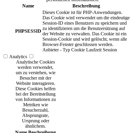
Name
Beschreibung
Dieses Cookie ist für PHP-Anwendungen.
Das Cookie wird verwendet um die eindeutige
Session-ID eines Benutzers zu speichern und
zu identifizieren um die Benutzersitzung auf
PHPSESSID
der Website zu verwalten. Das Cookie ist ein
Session-Cookie und wird gelöscht, wenn alle
Browser-Fenster geschlossen werden.
Anbieter
-
Typ
Cookie
Laufzeit
Session
Analytics
Analytische Cookies
werden verwendet,
um zu verstehen, wie
Besucher mit der
Website interagieren.
Diese Cookies helfen
bei der Bereitstellung
von Informationen zu
Metriken wie
Besucherzahl,
Absprungrate,
Ursprung oder
ähnlichem.
Name
Beschreibung