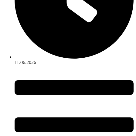
11.06.2026