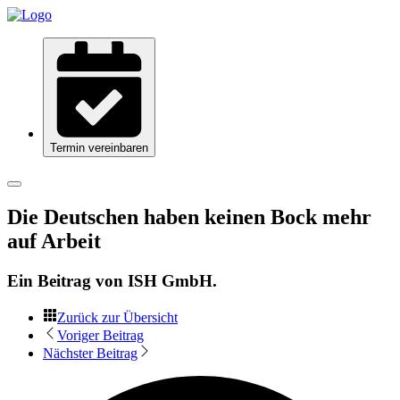
Termin vereinbaren
Die Deutschen haben keinen Bock mehr
auf Arbeit
Ein Beitrag von
ISH GmbH
.
Zurück zur Übersicht
Voriger Beitrag
Nächster Beitrag