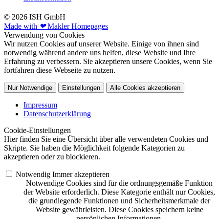
© 2026 ISH GmbH
Made with
❤
Makler Homepages
Verwendung von Cookies
Wir nutzen Cookies auf unserer Website. Einige von ihnen sind
notwendig während andere uns helfen, diese Website und Ihre
Erfahrung zu verbessern. Sie akzeptieren unsere Cookies, wenn Sie
fortfahren diese Webseite zu nutzen.
Nur Notwendige
Einstellungen
Alle Cookies akzeptieren
Impressum
Datenschutzerklärung
Cookie-Einstellungen
Hier finden Sie eine Übersicht über alle verwendeten Cookies und
Skripte. Sie haben die Möglichkeit folgende Kategorien zu
akzeptieren oder zu blockieren.
Notwendig
Immer akzeptieren
Notwendige Cookies sind für die ordnungsgemäße Funktion
der Website erforderlich. Diese Kategorie enthält nur Cookies,
die grundlegende Funktionen und Sicherheitsmerkmale der
Website gewährleisten. Diese Cookies speichern keine
persönlichen Informationen.