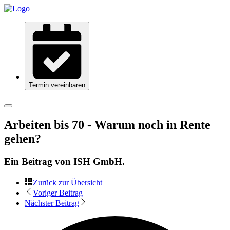
Termin vereinbaren
Arbeiten bis 70 - Warum noch in Rente
gehen?
Ein Beitrag von
ISH GmbH
.
Zurück zur Übersicht
Voriger Beitrag
Nächster Beitrag