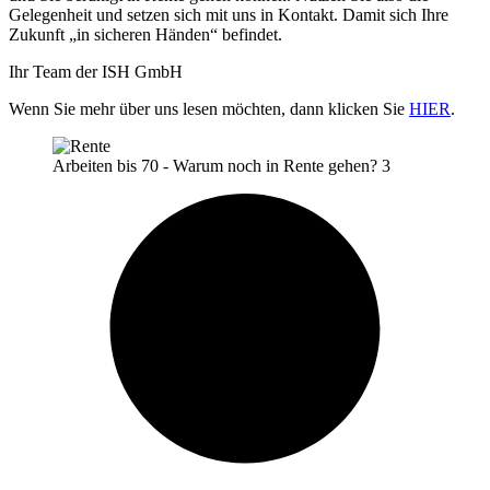
Gelegenheit und setzen sich mit uns in Kontakt. Damit sich Ihre
Zukunft „in sicheren Händen“ befindet.
Ihr Team der ISH GmbH
Wenn Sie mehr über uns lesen möchten, dann klicken Sie
HIER
.
Arbeiten bis 70 - Warum noch in Rente gehen? 3