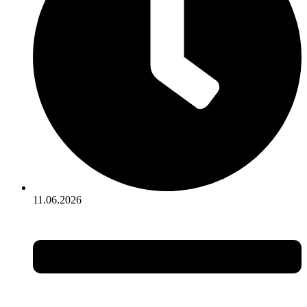
11.06.2026