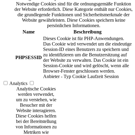
Notwendige Cookies sind für die ordnungsgemäße Funktion
der Website erforderlich. Diese Kategorie enthält nur Cookies,
die grundlegende Funktionen und Sicherheitsmerkmale der
Website gewährleisten. Diese Cookies speichern keine
persönlichen Informationen.
Name
Beschreibung
Dieses Cookie ist für PHP-Anwendungen.
Das Cookie wird verwendet um die eindeutige
Session-ID eines Benutzers zu speichern und
zu identifizieren um die Benutzersitzung auf
PHPSESSID
der Website zu verwalten. Das Cookie ist ein
Session-Cookie und wird gelöscht, wenn alle
Browser-Fenster geschlossen werden.
Anbieter
-
Typ
Cookie
Laufzeit
Session
Analytics
Analytische Cookies
werden verwendet,
um zu verstehen, wie
Besucher mit der
Website interagieren.
Diese Cookies helfen
bei der Bereitstellung
von Informationen zu
Metriken wie