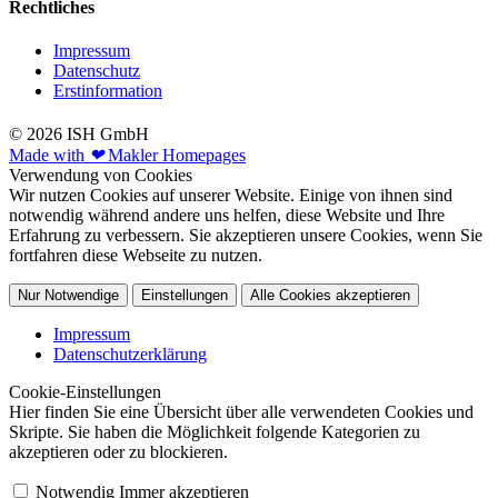
Rechtliches
Impressum
Datenschutz
Erstinformation
© 2026 ISH GmbH
Made with
❤
Makler Homepages
Verwendung von Cookies
Wir nutzen Cookies auf unserer Website. Einige von ihnen sind
notwendig während andere uns helfen, diese Website und Ihre
Erfahrung zu verbessern. Sie akzeptieren unsere Cookies, wenn Sie
fortfahren diese Webseite zu nutzen.
Nur Notwendige
Einstellungen
Alle Cookies akzeptieren
Impressum
Datenschutzerklärung
Cookie-Einstellungen
Hier finden Sie eine Übersicht über alle verwendeten Cookies und
Skripte. Sie haben die Möglichkeit folgende Kategorien zu
akzeptieren oder zu blockieren.
Notwendig
Immer akzeptieren