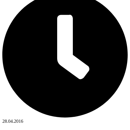
28.04.2016