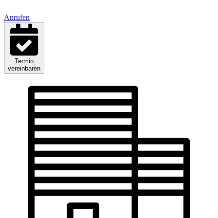
Anrufen
Termin
vereinbaren