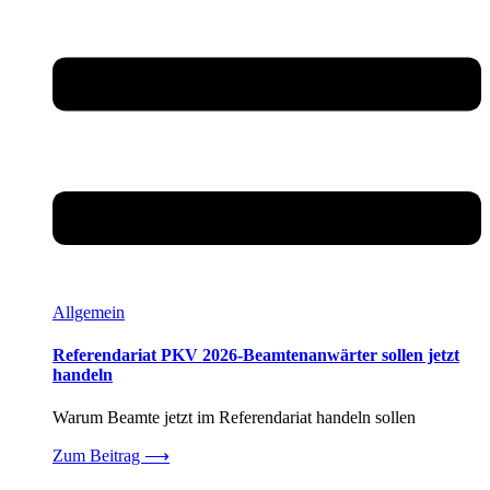
Allgemein
Referendariat PKV 2026-Beamtenanwärter sollen jetzt
handeln
Warum Beamte jetzt im Referendariat handeln sollen
Zum Beitrag
⟶