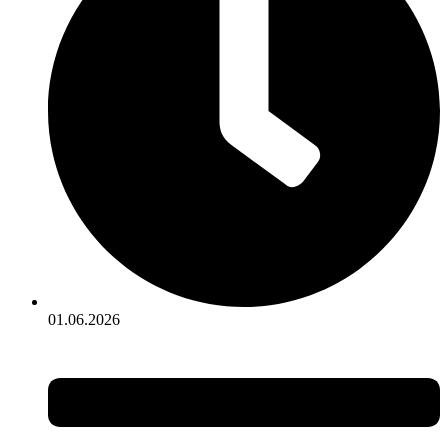
01.06.2026