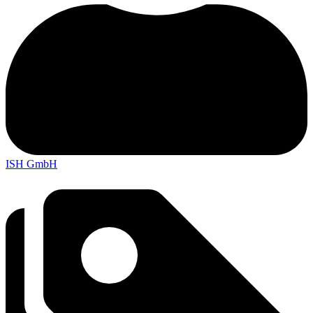
ISH GmbH