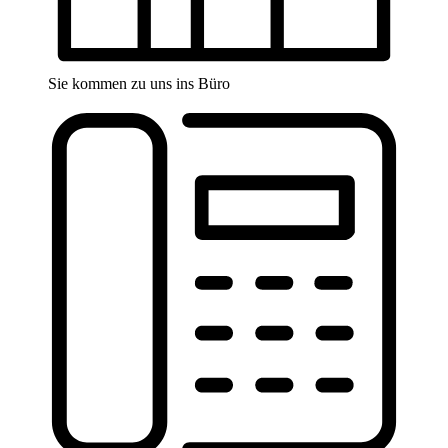
Sie kommen zu uns ins Büro