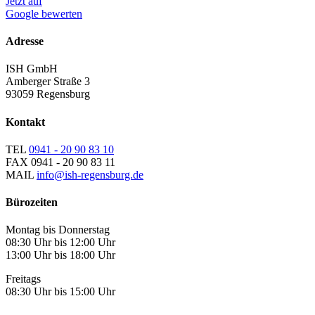
Jetzt auf
Google bewerten
Adresse
ISH GmbH
Amberger Straße 3
93059 Regensburg
Kontakt
TEL
0941 - 20 90 83 10
FAX
0941 - 20 90 83 11
MAIL
info@ish-regensburg.de
Bürozeiten
Montag bis Donnerstag
08:30 Uhr bis 12:00 Uhr
13:00 Uhr bis 18:00 Uhr
Freitags
08:30 Uhr bis 15:00 Uhr