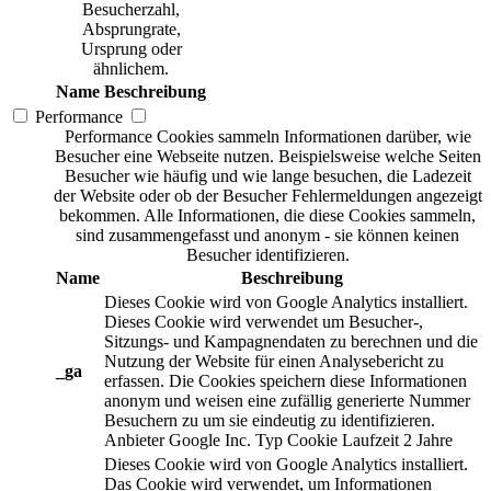
Besucherzahl,
Absprungrate,
Ursprung oder
ähnlichem.
Name
Beschreibung
Performance
Performance Cookies sammeln Informationen darüber, wie
Besucher eine Webseite nutzen. Beispielsweise welche Seiten
Besucher wie häufig und wie lange besuchen, die Ladezeit
der Website oder ob der Besucher Fehlermeldungen angezeigt
bekommen. Alle Informationen, die diese Cookies sammeln,
sind zusammengefasst und anonym - sie können keinen
Besucher identifizieren.
Name
Beschreibung
Dieses Cookie wird von Google Analytics installiert.
Dieses Cookie wird verwendet um Besucher-,
Sitzungs- und Kampagnendaten zu berechnen und die
Nutzung der Website für einen Analysebericht zu
_ga
erfassen. Die Cookies speichern diese Informationen
anonym und weisen eine zufällig generierte Nummer
Besuchern zu um sie eindeutig zu identifizieren.
Anbieter
Google Inc.
Typ
Cookie
Laufzeit
2 Jahre
Dieses Cookie wird von Google Analytics installiert.
Das Cookie wird verwendet, um Informationen