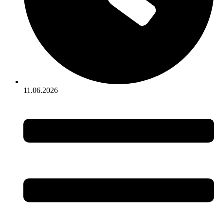
11.06.2026