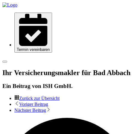
Termin vereinbaren
Ihr Versicherungsmakler für Bad Abbach
Ein Beitrag von
ISH GmbH
.
Zurück zur Übersicht
Voriger Beitrag
Nächster Beitrag