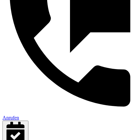
Anrufen