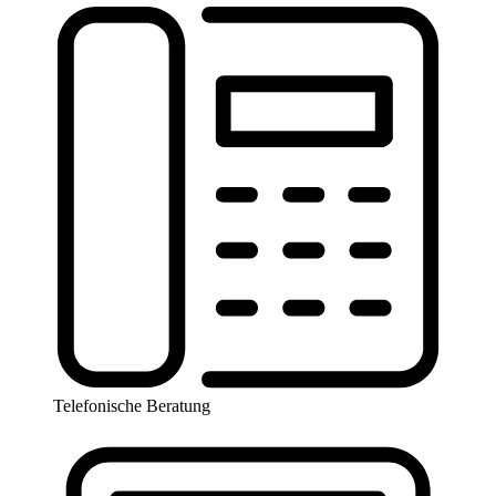
Telefonische Beratung