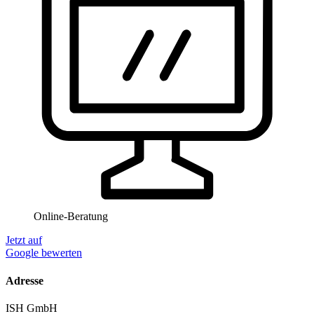
Online-Beratung
Jetzt auf
Google bewerten
Adresse
ISH GmbH