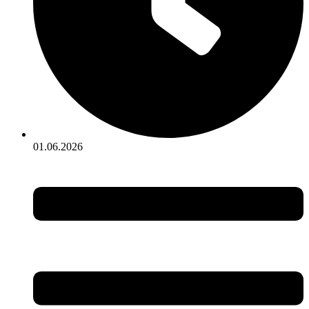
01.06.2026