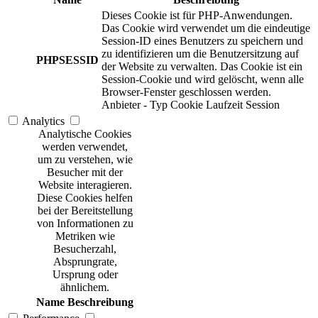
Dieses Cookie ist für PHP-Anwendungen.
Das Cookie wird verwendet um die eindeutige
Session-ID eines Benutzers zu speichern und
zu identifizieren um die Benutzersitzung auf
PHPSESSID
der Website zu verwalten. Das Cookie ist ein
Session-Cookie und wird gelöscht, wenn alle
Browser-Fenster geschlossen werden.
Anbieter
-
Typ
Cookie
Laufzeit
Session
Analytics
Analytische Cookies
werden verwendet,
um zu verstehen, wie
Besucher mit der
Website interagieren.
Diese Cookies helfen
bei der Bereitstellung
von Informationen zu
Metriken wie
Besucherzahl,
Absprungrate,
Ursprung oder
ähnlichem.
Name
Beschreibung