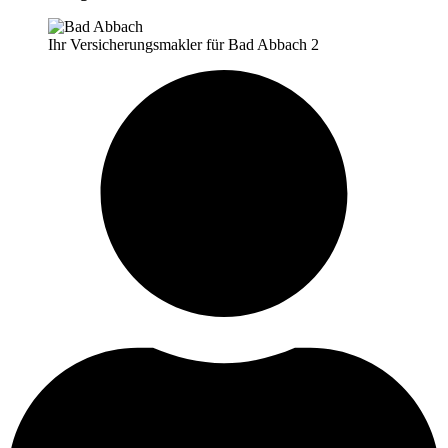
Ihr Versicherungsmakler für Bad Abbach 2