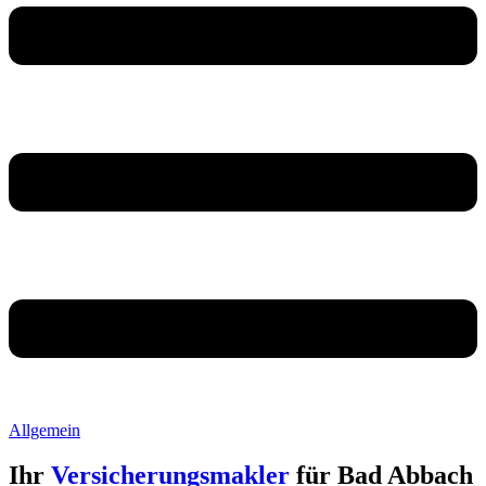
Allgemein
Ihr
Versicherungsmakler
für Bad Abbach