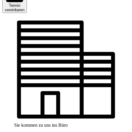
Termin
vereinbaren
Sie kommen zu uns ins Büro