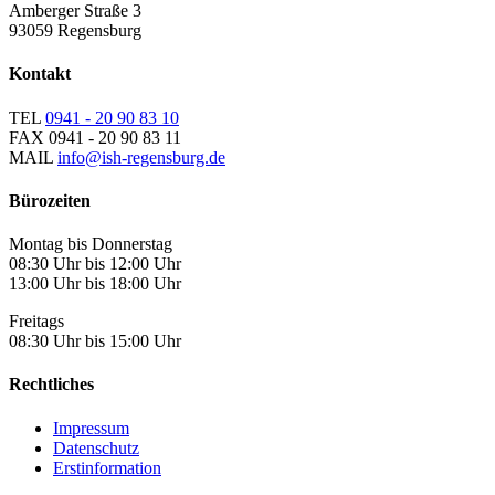
Amberger Straße 3
93059 Regensburg
Kontakt
TEL
0941 - 20 90 83 10
FAX
0941 - 20 90 83 11
MAIL
info@ish-regensburg.de
Bürozeiten
Montag bis Donnerstag
08:30 Uhr bis 12:00 Uhr
13:00 Uhr bis 18:00 Uhr
Freitags
08:30 Uhr bis 15:00 Uhr
Rechtliches
Impressum
Datenschutz
Erstinformation