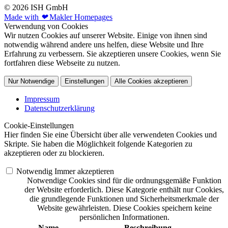
© 2026 ISH GmbH
Made with
❤
Makler Homepages
Verwendung von Cookies
Wir nutzen Cookies auf unserer Website. Einige von ihnen sind
notwendig während andere uns helfen, diese Website und Ihre
Erfahrung zu verbessern. Sie akzeptieren unsere Cookies, wenn Sie
fortfahren diese Webseite zu nutzen.
Nur Notwendige
Einstellungen
Alle Cookies akzeptieren
Impressum
Datenschutzerklärung
Cookie-Einstellungen
Hier finden Sie eine Übersicht über alle verwendeten Cookies und
Skripte. Sie haben die Möglichkeit folgende Kategorien zu
akzeptieren oder zu blockieren.
Notwendig
Immer akzeptieren
Notwendige Cookies sind für die ordnungsgemäße Funktion
der Website erforderlich. Diese Kategorie enthält nur Cookies,
die grundlegende Funktionen und Sicherheitsmerkmale der
Website gewährleisten. Diese Cookies speichern keine
persönlichen Informationen.
Name
Beschreibung