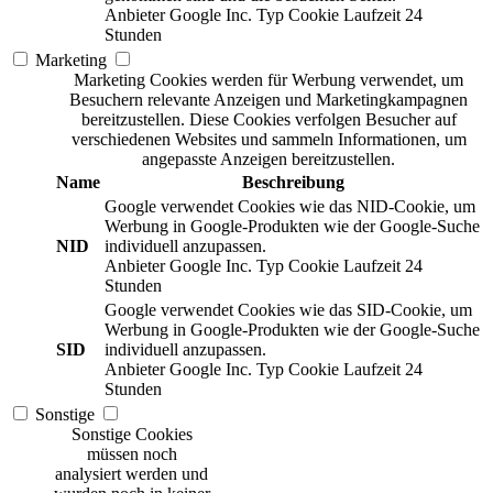
Anbieter
Google Inc.
Typ
Cookie
Laufzeit
24
Stunden
Marketing
Marketing Cookies werden für Werbung verwendet, um
Besuchern relevante Anzeigen und Marketingkampagnen
bereitzustellen. Diese Cookies verfolgen Besucher auf
verschiedenen Websites und sammeln Informationen, um
angepasste Anzeigen bereitzustellen.
Name
Beschreibung
Google verwendet Cookies wie das NID-Cookie, um
Werbung in Google-Produkten wie der Google-Suche
NID
individuell anzupassen.
Anbieter
Google Inc.
Typ
Cookie
Laufzeit
24
Stunden
Google verwendet Cookies wie das SID-Cookie, um
Werbung in Google-Produkten wie der Google-Suche
SID
individuell anzupassen.
Anbieter
Google Inc.
Typ
Cookie
Laufzeit
24
Stunden
Sonstige
Sonstige Cookies
müssen noch
analysiert werden und