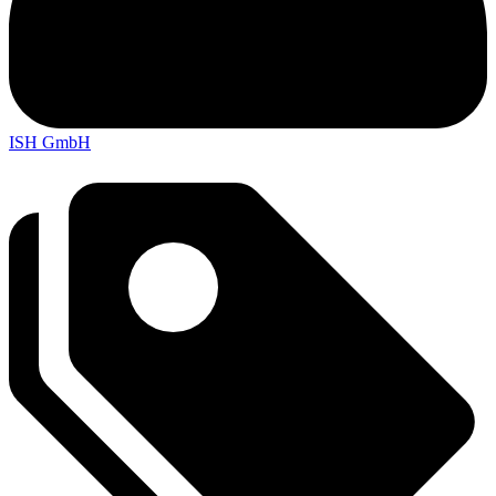
ISH GmbH