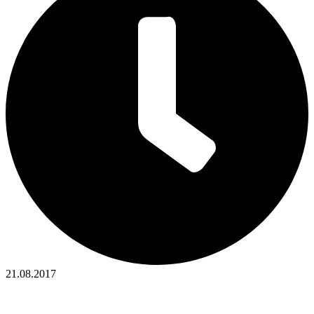
21.08.2017