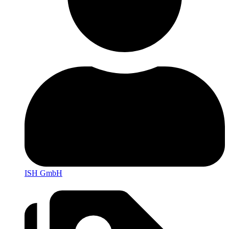
ISH GmbH