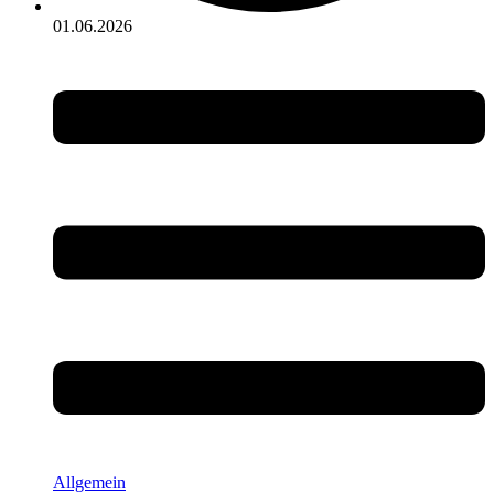
01.06.2026
Allgemein