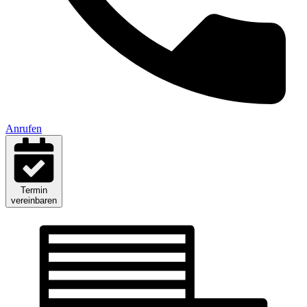
Anrufen
Termin
vereinbaren