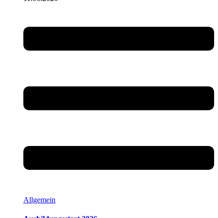
Allgemein