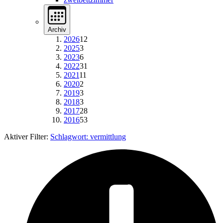
Archiv
2026
12
2025
3
2023
6
2022
31
2021
11
2020
2
2019
3
2018
3
2017
28
2016
53
Aktiver Filter:
Schlagwort:
vermittlung