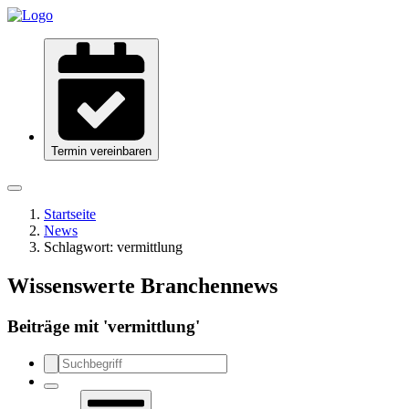
Termin vereinbaren
Startseite
News
Schlagwort:
vermittlung
Wissenswerte Branchennews
Beiträge mit '
vermittlung
'