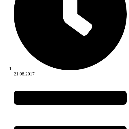
21.08.2017