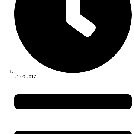
21.09.2017