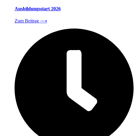
Ausbildungsstart 2026
Zum Beitrag
⟶