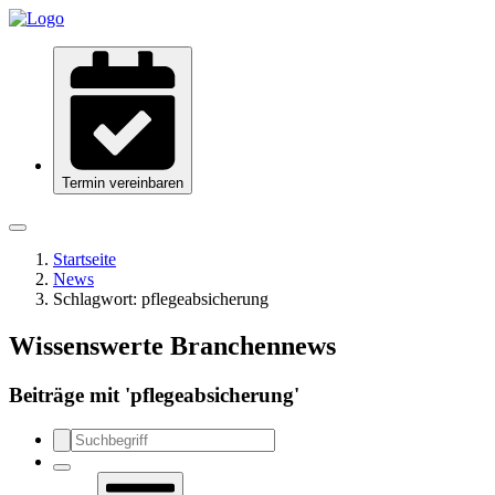
Termin vereinbaren
Startseite
News
Schlagwort:
pflegeabsicherung
Wissenswerte Branchennews
Beiträge mit '
pflegeabsicherung
'