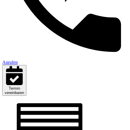
Anrufen
Termin
vereinbaren