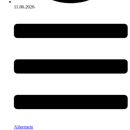
11.06.2026
Allgemein