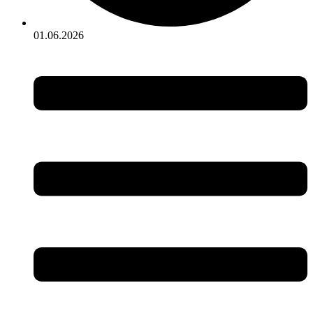
01.06.2026