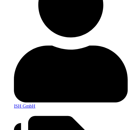
ISH GmbH