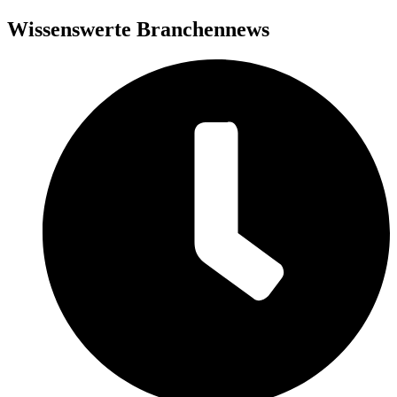
Wissenswerte Branchennews