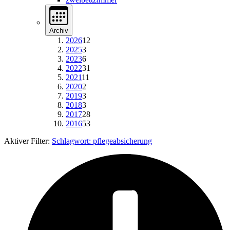
Archiv
2026
12
2025
3
2023
6
2022
31
2021
11
2020
2
2019
3
2018
3
2017
28
2016
53
Aktiver Filter:
Schlagwort:
pflegeabsicherung