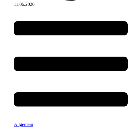
11.06.2026
Allgemein