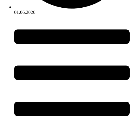
01.06.2026