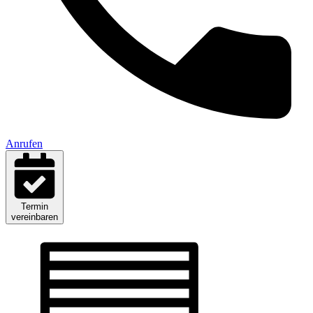
Anrufen
Termin
vereinbaren