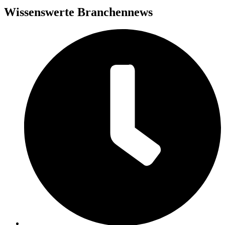
Wissenswerte Branchennews