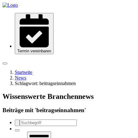
Termin vereinbaren
Startseite
News
Schlagwort:
beitragseinnahmen
Wissenswerte Branchennews
Beiträge mit '
beitragseinnahmen
'