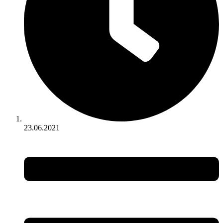
23.06.2021