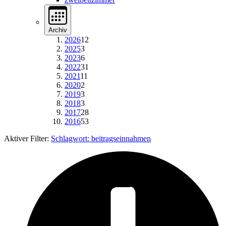
Archiv
2026
12
2025
3
2023
6
2022
31
2021
11
2020
2
2019
3
2018
3
2017
28
2016
53
Aktiver Filter:
Schlagwort:
beitragseinnahmen