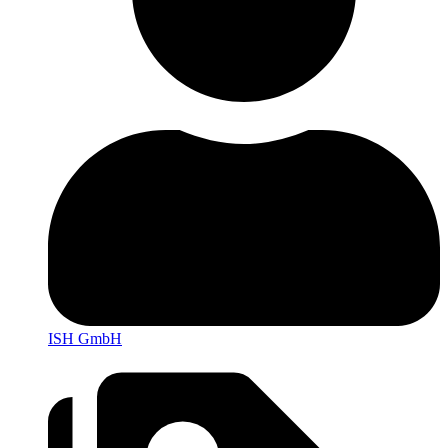
ISH GmbH