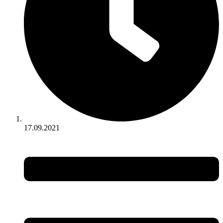
17.09.2021