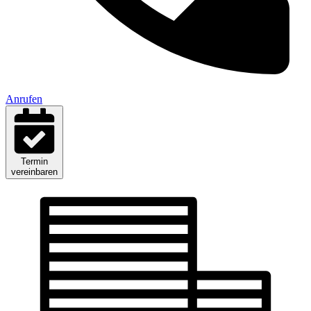
Anrufen
Termin
vereinbaren