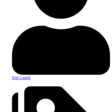
ISH GmbH