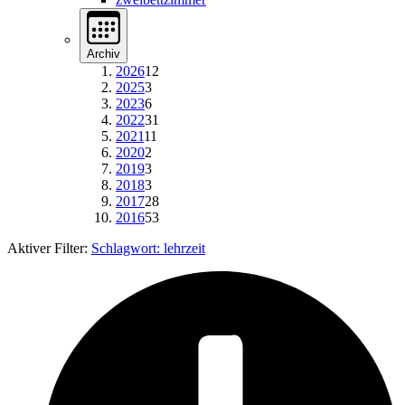
Archiv
2026
12
2025
3
2023
6
2022
31
2021
11
2020
2
2019
3
2018
3
2017
28
2016
53
Aktiver Filter:
Schlagwort:
lehrzeit