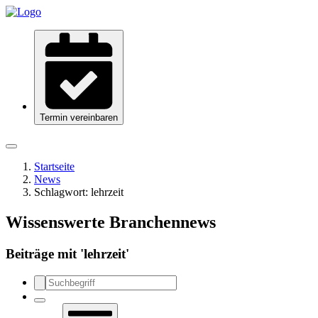
Termin vereinbaren
Startseite
News
Schlagwort:
lehrzeit
Wissenswerte Branchennews
Beiträge mit '
lehrzeit
'