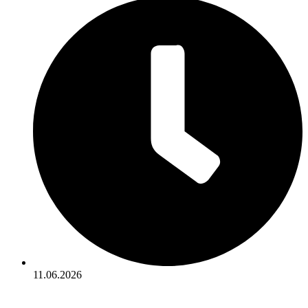
11.06.2026