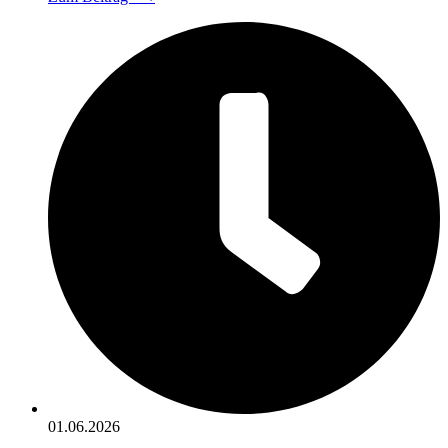
01.06.2026