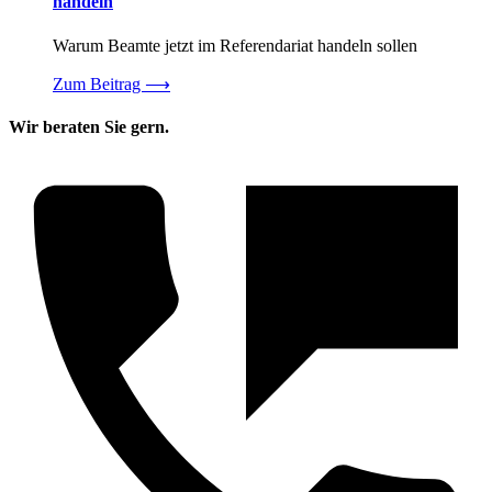
handeln
Warum Beamte jetzt im Referendariat handeln sollen
Zum Beitrag
⟶
Wir beraten Sie gern.