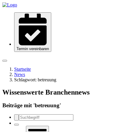
Termin vereinbaren
Startseite
News
Schlagwort:
betreuung
Wissenswerte Branchennews
Beiträge mit '
betreuung
'