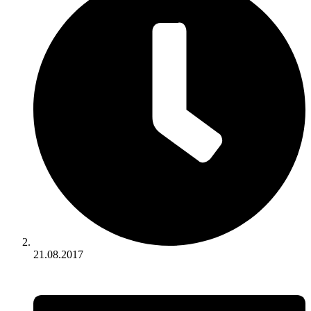
21.08.2017