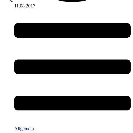
11.08.2017
Allgemein