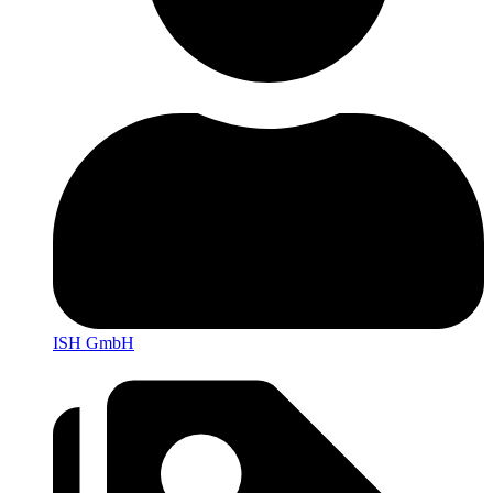
ISH GmbH