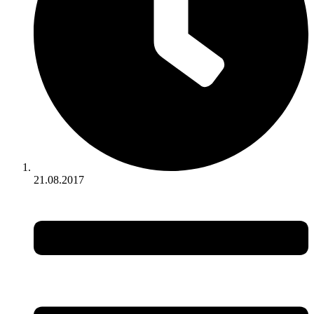
21.08.2017