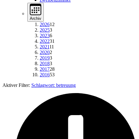
Archiv
2026
12
2025
3
2023
6
2022
31
2021
11
2020
2
2019
3
2018
3
2017
28
2016
53
Aktiver Filter:
Schlagwort:
betreuung