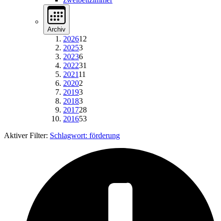
Archiv
2026
12
2025
3
2023
6
2022
31
2021
11
2020
2
2019
3
2018
3
2017
28
2016
53
Aktiver Filter:
Schlagwort:
förderung