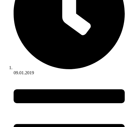
09.01.2019