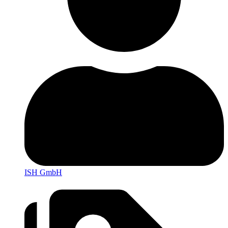
ISH GmbH