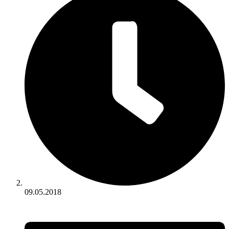
09.05.2018