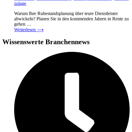
zulage
Warum Ihre Ruhestandsplanung über teure Dienstleister
abwickeln? Planen Sie in den kommenden Jahren in Rente zu
gehen …
Weiterlesen
⟶
Wissenswerte Branchennews