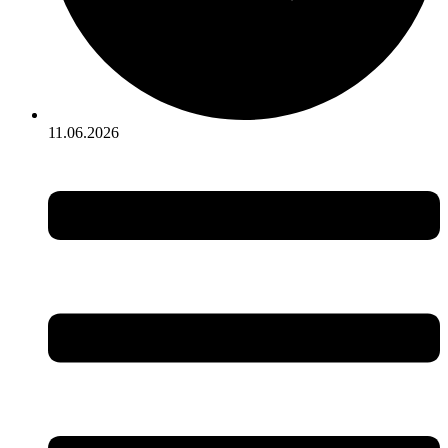
11.06.2026