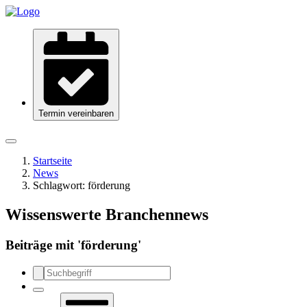
Termin vereinbaren
Startseite
News
Schlagwort:
förderung
Wissenswerte Branchennews
Beiträge mit '
förderung
'