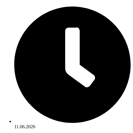
11.06.2026