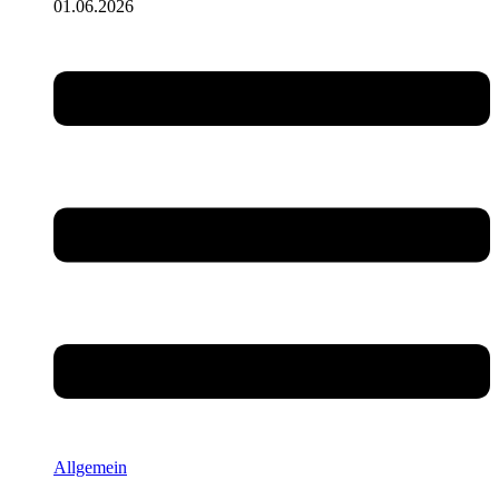
01.06.2026
Allgemein