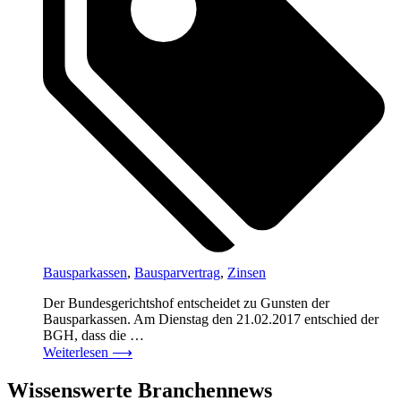
Bausparkassen
,
Bausparvertrag
,
Zinsen
Der Bundesgerichtshof entscheidet zu Gunsten der
Bausparkassen. Am Dienstag den 21.02.2017 entschied der
BGH, dass die …
Weiterlesen
⟶
Wissenswerte Branchennews