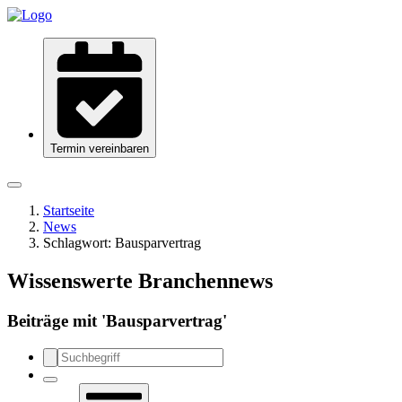
Termin vereinbaren
Startseite
News
Schlagwort:
Bausparvertrag
Wissenswerte Branchennews
Beiträge mit '
Bausparvertrag
'