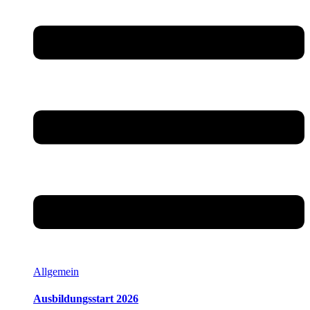
Allgemein
Ausbildungsstart 2026