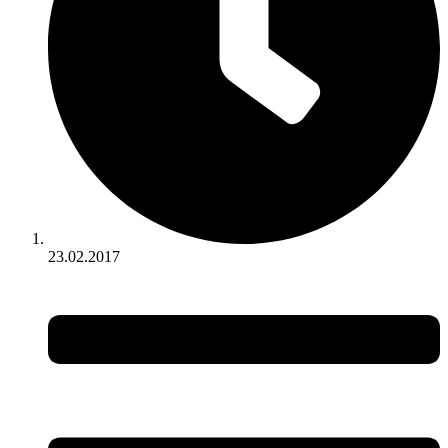
23.02.2017