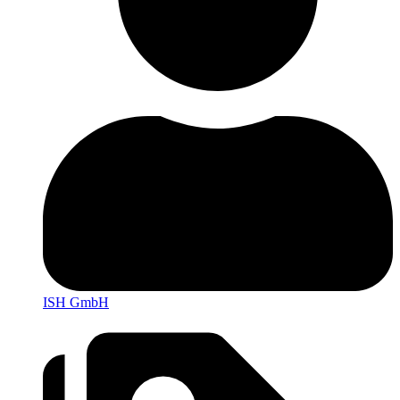
ISH GmbH