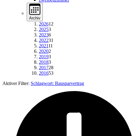
Archiv
2026
12
2025
3
2023
6
2022
31
2021
11
2020
2
2019
3
2018
3
2017
28
2016
53
Aktiver Filter:
Schlagwort:
Bausparvertrag