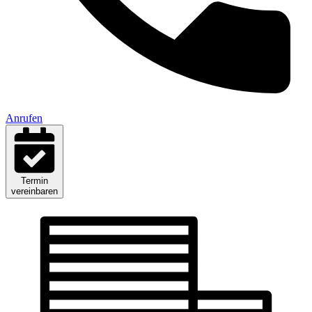
Anrufen
Termin
vereinbaren