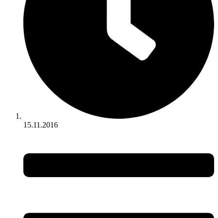
15.11.2016