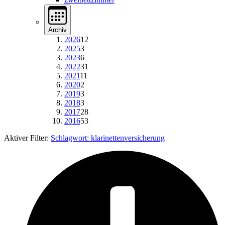
Archiv
2026
12
2025
3
2023
6
2022
31
2021
11
2020
2
2019
3
2018
3
2017
28
2016
53
Aktiver Filter:
Schlagwort:
klarinettenversicherung