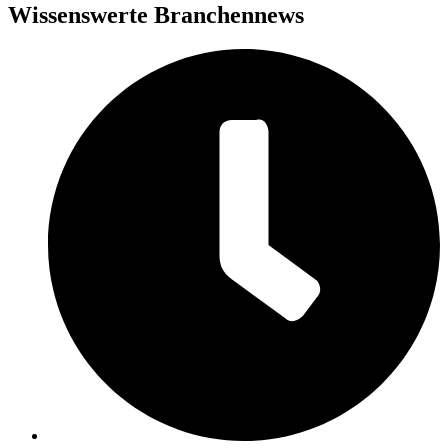
Wissenswerte Branchennews