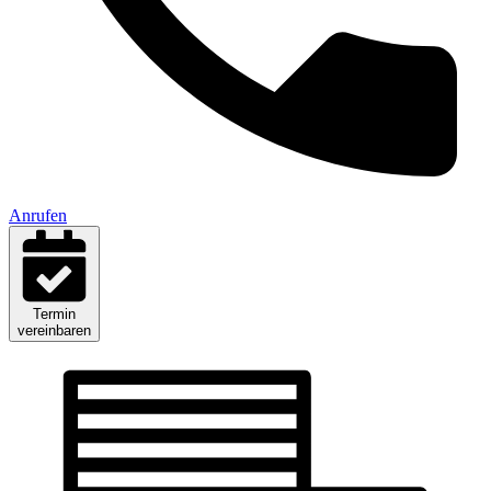
Anrufen
Termin
vereinbaren