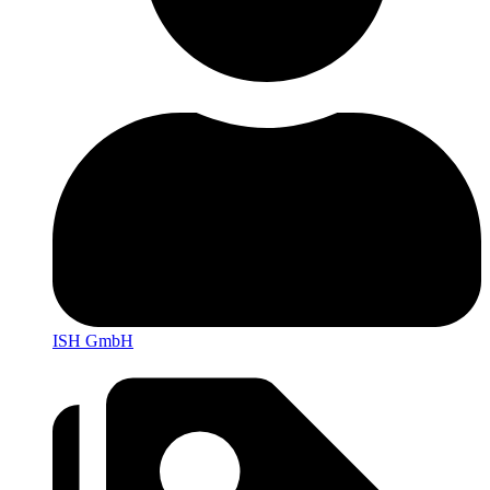
ISH GmbH