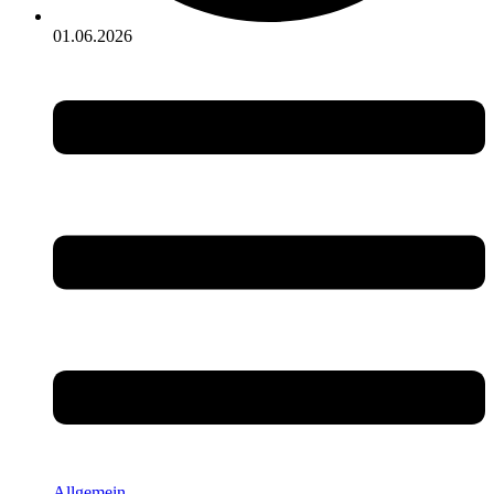
01.06.2026
Allgemein