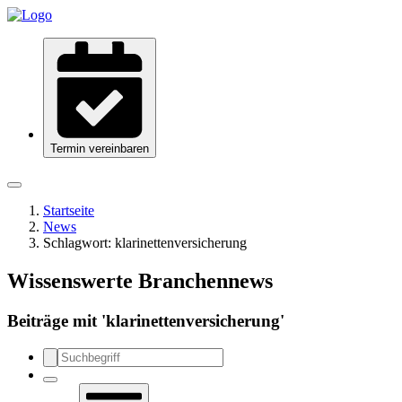
Termin vereinbaren
Startseite
News
Schlagwort:
klarinettenversicherung
Wissenswerte Branchennews
Beiträge mit '
klarinettenversicherung
'