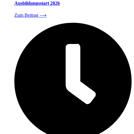
Ausbildungsstart 2026
Zum Beitrag
⟶