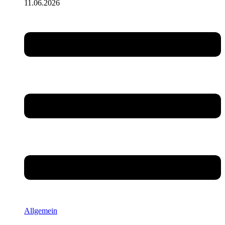
11.06.2026
Allgemein