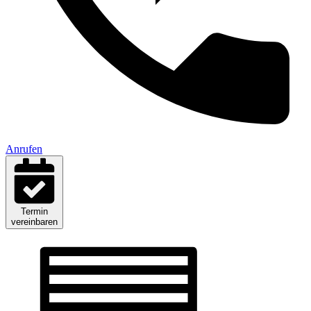
Anrufen
Termin
vereinbaren