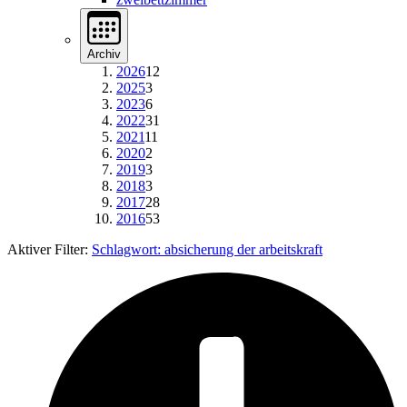
Archiv
2026
12
2025
3
2023
6
2022
31
2021
11
2020
2
2019
3
2018
3
2017
28
2016
53
Aktiver Filter:
Schlagwort:
absicherung der arbeitskraft