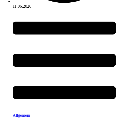
11.06.2026
Allgemein