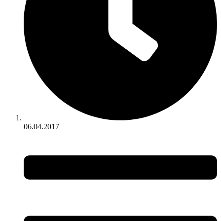
06.04.2017