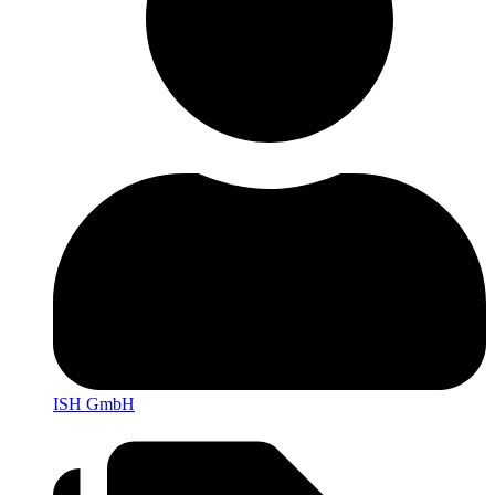
ISH GmbH