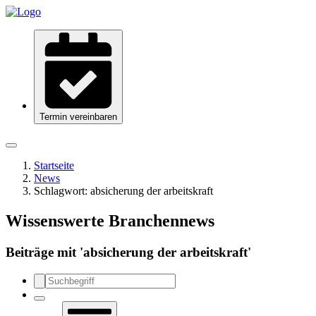
Termin vereinbaren
Startseite
News
Schlagwort:
absicherung der arbeitskraft
Wissenswerte Branchennews
Beiträge mit '
absicherung der arbeitskraft
'