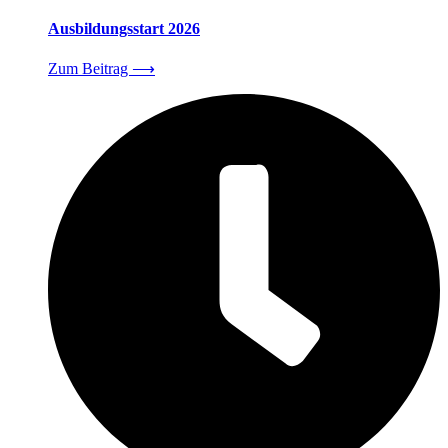
Ausbildungsstart 2026
Zum Beitrag
⟶