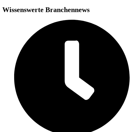
Wissenswerte Branchennews