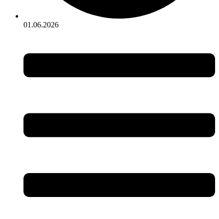
01.06.2026