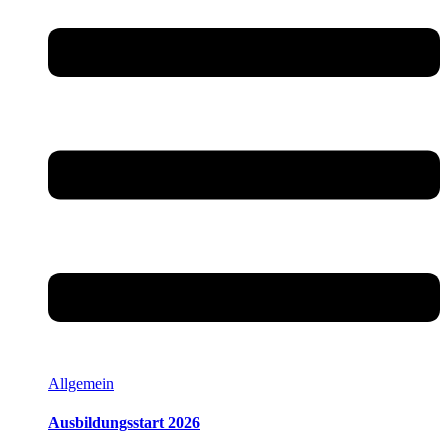
Allgemein
Ausbildungsstart 2026