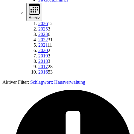
Archiv
2026
12
2025
3
2023
6
2022
31
2021
11
2020
2
2019
3
2018
3
2017
28
2016
53
Aktiver Filter:
Schlagwort:
Hausverwaltung