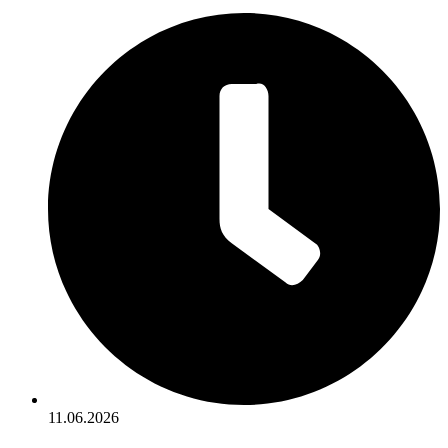
11.06.2026