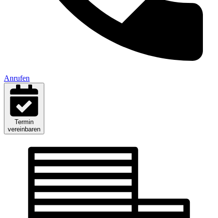
Anrufen
Termin
vereinbaren