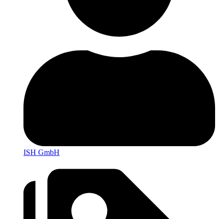
ISH GmbH