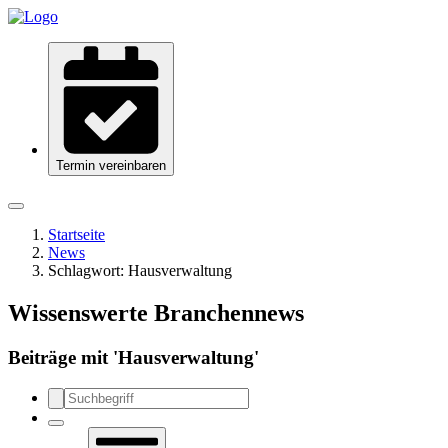
Termin vereinbaren
Startseite
News
Schlagwort:
Hausverwaltung
Wissenswerte Branchennews
Beiträge mit '
Hausverwaltung
'