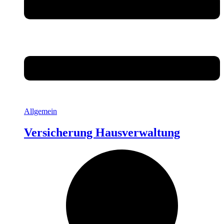
Allgemein
Versicherung Hausverwaltung