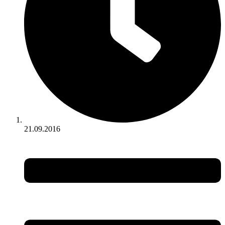
21.09.2016