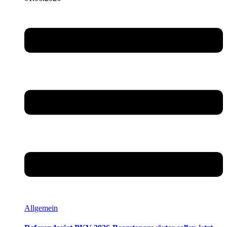
Allgemein