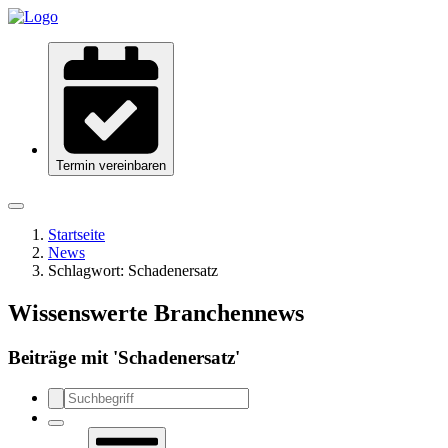
Termin vereinbaren
Startseite
News
Schlagwort:
Schadenersatz
Wissenswerte Branchennews
Beiträge mit '
Schadenersatz
'