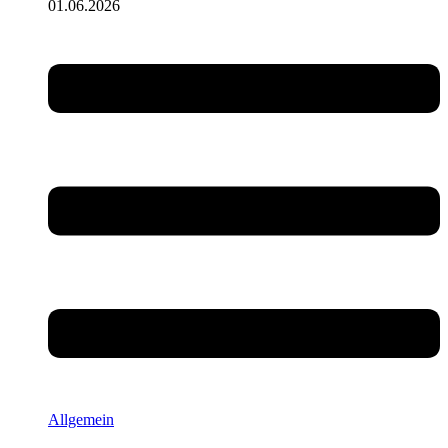
01.06.2026
Allgemein