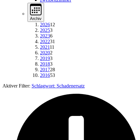
Archiv
2026
12
2025
3
2023
6
2022
31
2021
11
2020
2
2019
3
2018
3
2017
28
2016
53
Aktiver Filter:
Schlagwort:
Schadenersatz