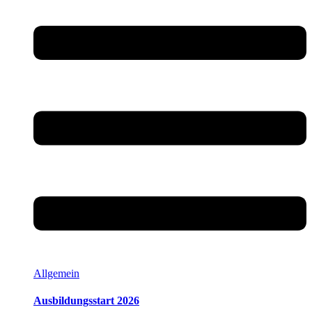
Allgemein
Ausbildungsstart 2026