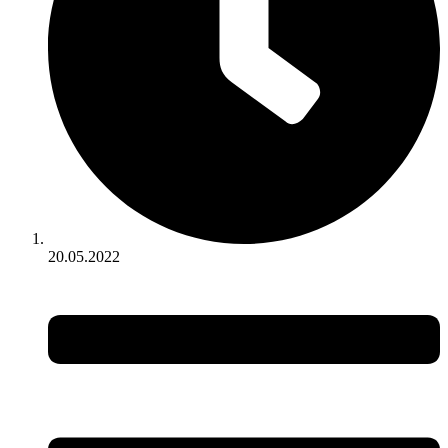
20.05.2022