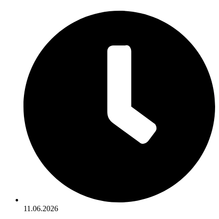
11.06.2026