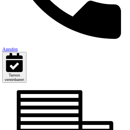
Anrufen
Termin
vereinbaren