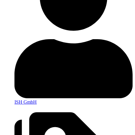
ISH GmbH