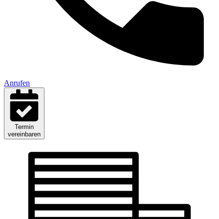
Anrufen
Termin
vereinbaren