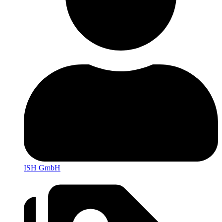
ISH GmbH