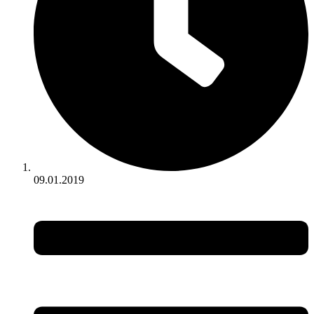
09.01.2019