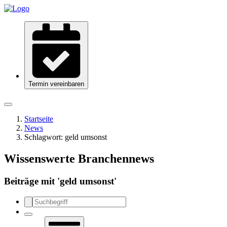
Termin vereinbaren
Startseite
News
Schlagwort:
geld umsonst
Wissenswerte Branchennews
Beiträge mit '
geld umsonst
'