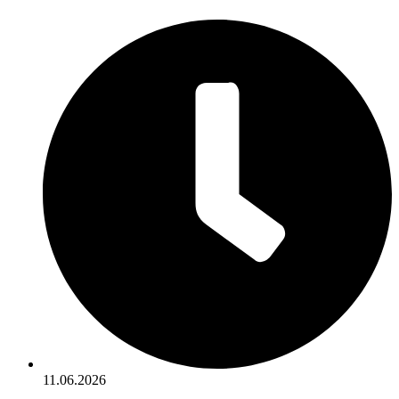
11.06.2026