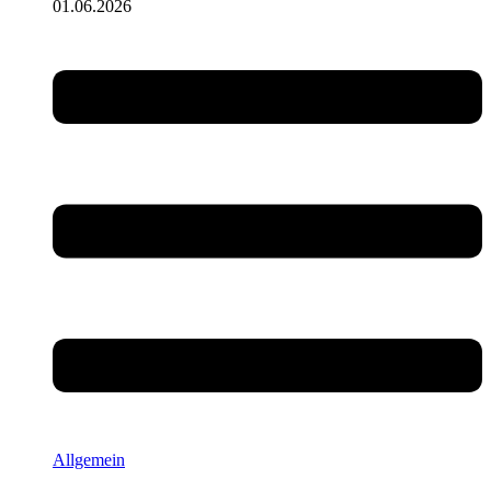
01.06.2026
Allgemein