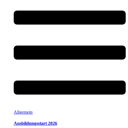
Allgemein
Ausbildungsstart 2026