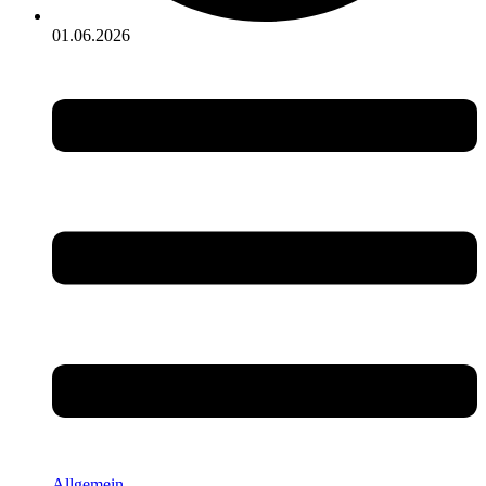
01.06.2026
Allgemein