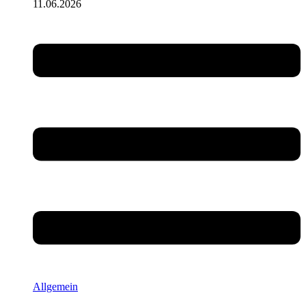
11.06.2026
Allgemein