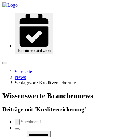
Termin vereinbaren
Startseite
News
Schlagwort:
Kreditversicherung
Wissenswerte Branchennews
Beiträge mit '
Kreditversicherung
'