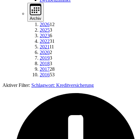
Archiv
2026
12
2025
3
2023
6
2022
31
2021
11
2020
2
2019
3
2018
3
2017
28
2016
53
Aktiver Filter:
Schlagwort:
Kreditversicherung