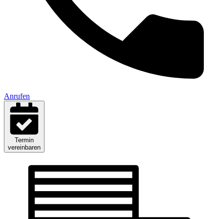
Anrufen
Termin
vereinbaren