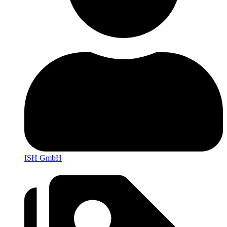
ISH GmbH