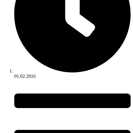
01.02.2016