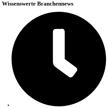
Wissenswerte Branchennews