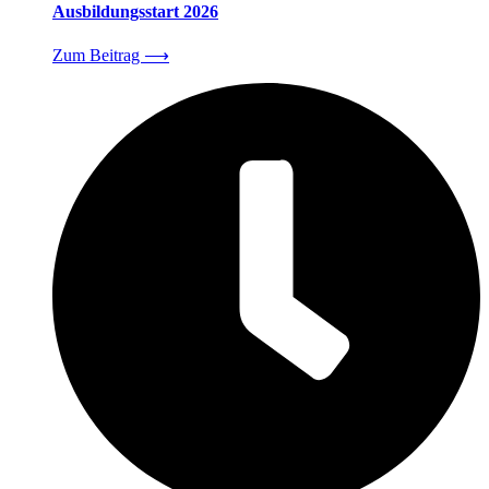
Ausbildungsstart 2026
Zum Beitrag
⟶