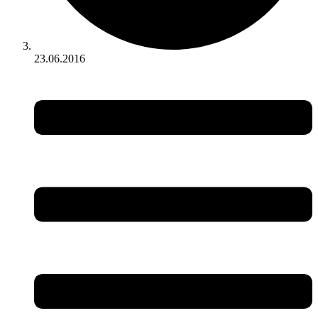
23.06.2016