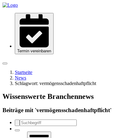
Termin vereinbaren
Startseite
News
Schlagwort:
vermögensschadenhaftpflicht
Wissenswerte Branchennews
Beiträge mit '
vermögensschadenhaftpflicht
'