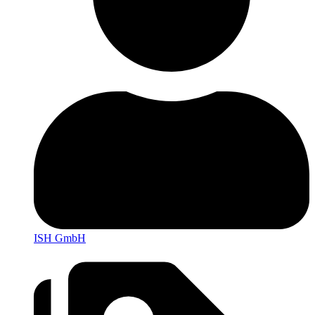
ISH GmbH