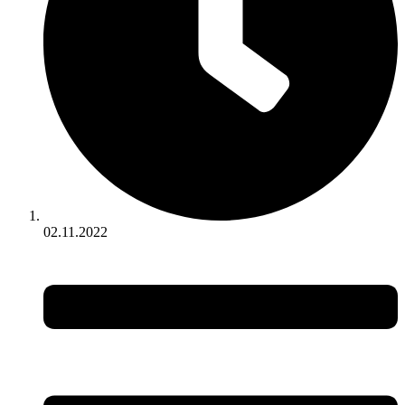
02.11.2022