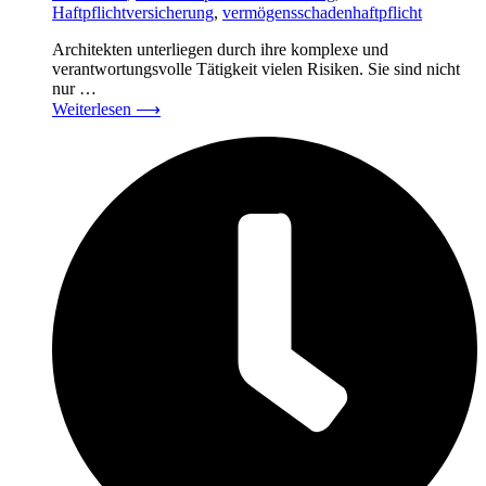
Haftpflichtversicherung
,
vermögensschadenhaftpflicht
Architekten unterliegen durch ihre komplexe und
verantwortungsvolle Tätigkeit vielen Risiken. Sie sind nicht
nur …
Weiterlesen
⟶