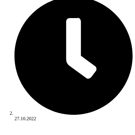
27.10.2022