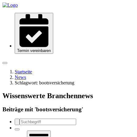
Termin vereinbaren
Startseite
News
Schlagwort:
bootsversicherung
Wissenswerte Branchennews
Beiträge mit '
bootsversicherung
'