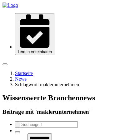
Termin vereinbaren
Startseite
News
Schlagwort:
maklerunternehmen
Wissenswerte Branchennews
Beiträge mit '
maklerunternehmen
'