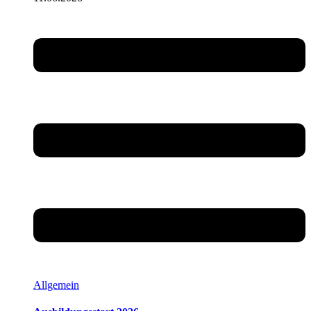
Allgemein