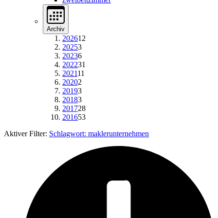
Archiv
2026
12
2025
3
2023
6
2022
31
2021
11
2020
2
2019
3
2018
3
2017
28
2016
53
Aktiver Filter:
Schlagwort:
maklerunternehmen