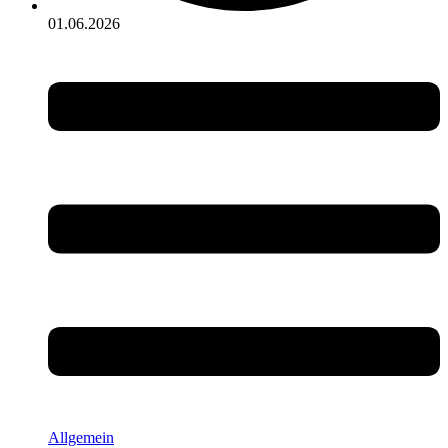
01.06.2026
Allgemein