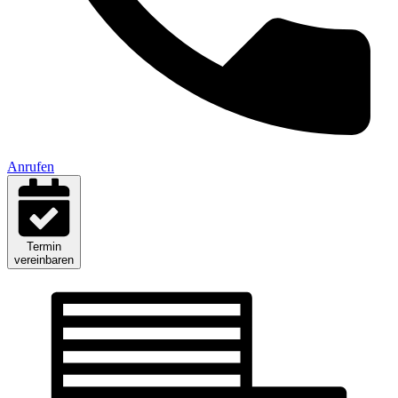
Anrufen
Termin
vereinbaren