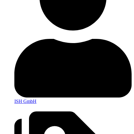
ISH GmbH