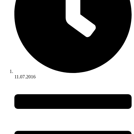
11.07.2016