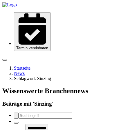
Termin vereinbaren
Startseite
News
Schlagwort:
Sinzing
Wissenswerte Branchennews
Beiträge mit '
Sinzing
'