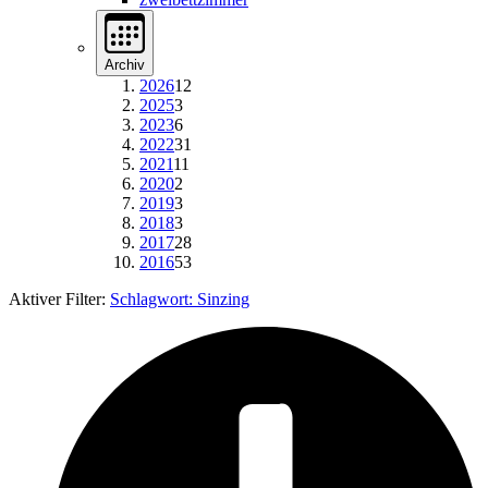
Archiv
2026
12
2025
3
2023
6
2022
31
2021
11
2020
2
2019
3
2018
3
2017
28
2016
53
Aktiver Filter:
Schlagwort:
Sinzing