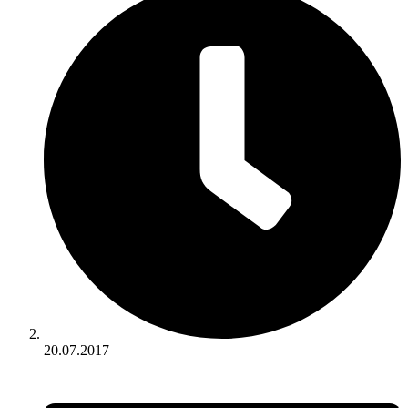
20.07.2017