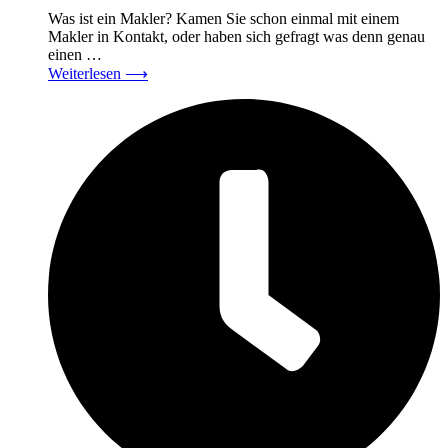
Was ist ein Makler? Kamen Sie schon einmal mit einem
Makler in Kontakt, oder haben sich gefragt was denn genau
einen …
Weiterlesen
⟶