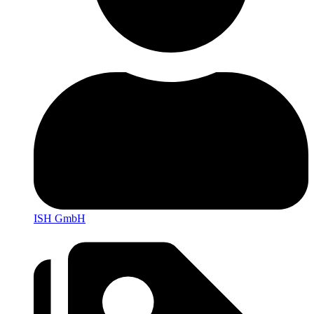
ISH GmbH