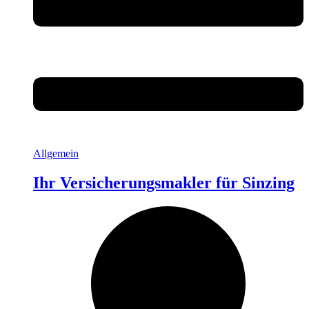
Allgemein
Ihr Versicherungsmakler für Sinzing