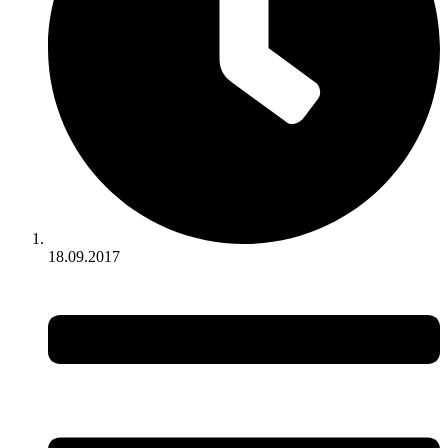
18.09.2017