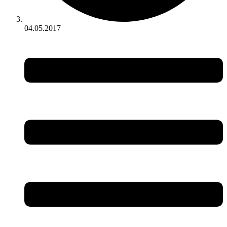
04.05.2017