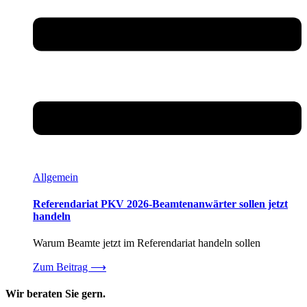
Allgemein
Referendariat PKV 2026-Beamtenanwärter sollen jetzt
handeln
Warum Beamte jetzt im Referendariat handeln sollen
Zum Beitrag
⟶
Wir beraten Sie gern.