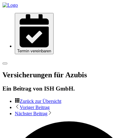
Termin vereinbaren
Versicherungen für Azubis
Ein Beitrag von
ISH GmbH
.
Zurück zur Übersicht
Voriger Beitrag
Nächster Beitrag