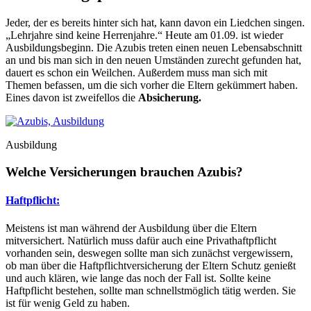
Jeder, der es bereits hinter sich hat, kann davon ein Liedchen singen.
„Lehrjahre sind keine Herrenjahre.“ Heute am 01.09. ist wieder
Ausbildungsbeginn. Die Azubis treten einen neuen Lebensabschnitt
an und bis man sich in den neuen Umständen zurecht gefunden hat,
dauert es schon ein Weilchen. Außerdem muss man sich mit
Themen befassen, um die sich vorher die Eltern gekümmert haben.
Eines davon ist zweifellos die
Absicherung.
Ausbildung
Welche Versicherungen brauchen Azubis?
Haftpflicht:
Meistens ist man während der Ausbildung über die Eltern
mitversichert. Natürlich muss dafür auch eine Privathaftpflicht
vorhanden sein, deswegen sollte man sich zunächst vergewissern,
ob man über die Haftpflichtversicherung der Eltern Schutz genießt
und auch klären, wie lange das noch der Fall ist. Sollte keine
Haftpflicht bestehen, sollte man schnellstmöglich tätig werden. Sie
ist für wenig Geld zu haben.