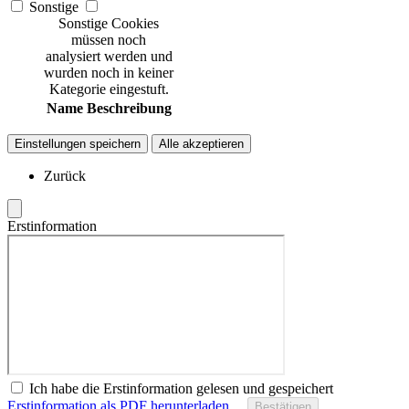
Sonstige
Sonstige Cookies
müssen noch
analysiert werden und
wurden noch in keiner
Kategorie eingestuft.
Name
Beschreibung
Einstellungen speichern
Alle akzeptieren
Zurück
Erstinformation
Ich habe die Erstinformation gelesen und gespeichert
Erstinformation als PDF herunterladen…
Bestätigen