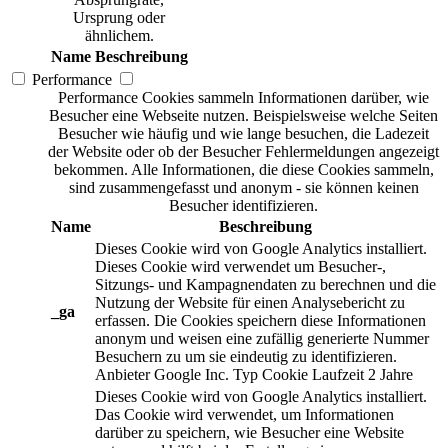
Ursprung oder
ähnlichem.
Name
Beschreibung
Performance
Performance Cookies sammeln Informationen darüber, wie
Besucher eine Webseite nutzen. Beispielsweise welche Seiten
Besucher wie häufig und wie lange besuchen, die Ladezeit
der Website oder ob der Besucher Fehlermeldungen angezeigt
bekommen. Alle Informationen, die diese Cookies sammeln,
sind zusammengefasst und anonym - sie können keinen
Besucher identifizieren.
Name
Beschreibung
Dieses Cookie wird von Google Analytics installiert.
Dieses Cookie wird verwendet um Besucher-,
Sitzungs- und Kampagnendaten zu berechnen und die
Nutzung der Website für einen Analysebericht zu
_ga
erfassen. Die Cookies speichern diese Informationen
anonym und weisen eine zufällig generierte Nummer
Besuchern zu um sie eindeutig zu identifizieren.
Anbieter
Google Inc.
Typ
Cookie
Laufzeit
2 Jahre
Dieses Cookie wird von Google Analytics installiert.
Das Cookie wird verwendet, um Informationen
darüber zu speichern, wie Besucher eine Website