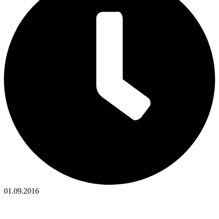
01.09.2016