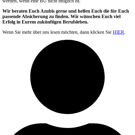
werden, wenn eine BU nicht möglich ist.
Wir beraten Euch Azubis gerne und helfen Euch die für Euch
passende Absicherung zu finden. Wir wünschen Euch viel
Erfolg in Eurem zukünftigen Berufsleben.
Wenn Sie mehr über uns lesen möchten, dann klicken Sie
HIER
.