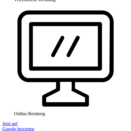
Online-Beratung
Jetzt auf
Google bewerten