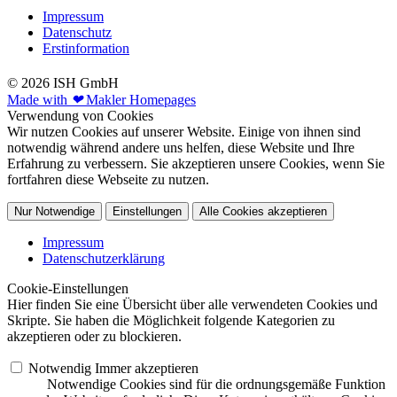
Impressum
Datenschutz
Erstinformation
© 2026 ISH GmbH
Made with
❤
Makler Homepages
Verwendung von Cookies
Wir nutzen Cookies auf unserer Website. Einige von ihnen sind
notwendig während andere uns helfen, diese Website und Ihre
Erfahrung zu verbessern. Sie akzeptieren unsere Cookies, wenn Sie
fortfahren diese Webseite zu nutzen.
Nur Notwendige
Einstellungen
Alle Cookies akzeptieren
Impressum
Datenschutzerklärung
Cookie-Einstellungen
Hier finden Sie eine Übersicht über alle verwendeten Cookies und
Skripte. Sie haben die Möglichkeit folgende Kategorien zu
akzeptieren oder zu blockieren.
Notwendig
Immer akzeptieren
Notwendige Cookies sind für die ordnungsgemäße Funktion