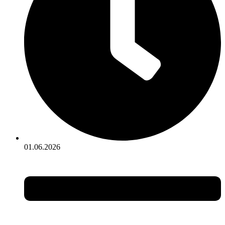
01.06.2026