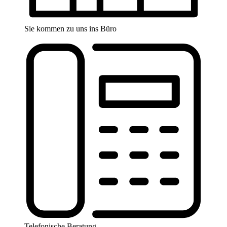
Sie kommen zu uns ins Büro
Telefonische Beratung