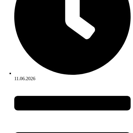
11.06.2026