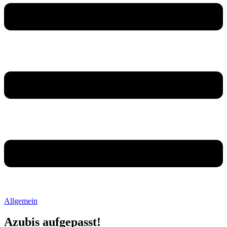
Allgemein
Azubis aufgepasst!