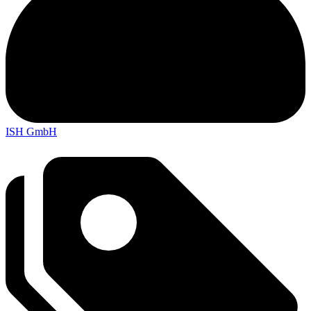
ISH GmbH