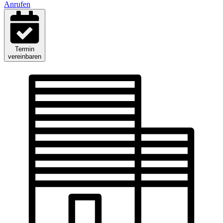
Anrufen
Termin
vereinbaren