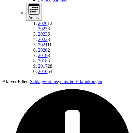
Archiv
2026
12
2025
3
2023
6
2022
31
2021
11
2020
2
2019
3
2018
3
2017
28
2016
53
Aktiver Filter:
Schlagwort:
psychische Erkrankungen