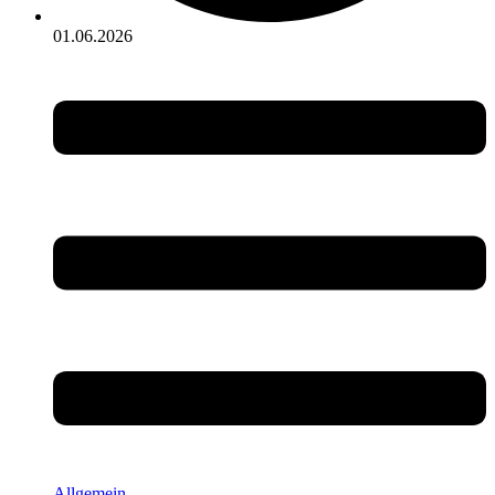
01.06.2026
Allgemein