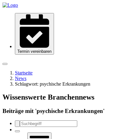
Termin vereinbaren
Startseite
News
Schlagwort:
psychische Erkrankungen
Wissenswerte Branchennews
Beiträge mit '
psychische Erkrankungen
'