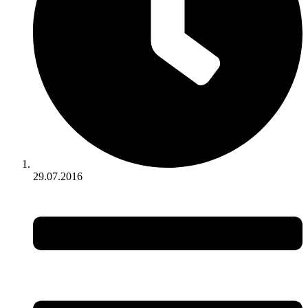
29.07.2016