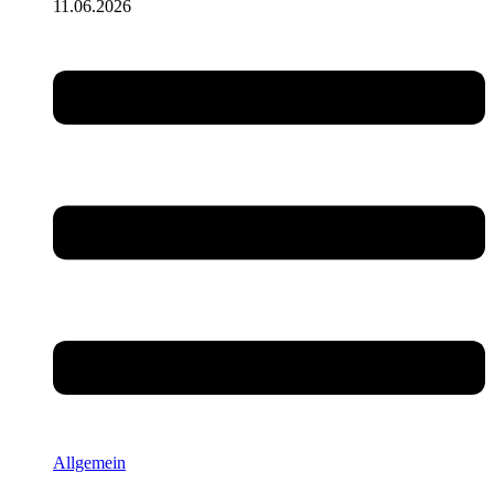
11.06.2026
Allgemein