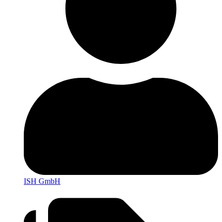
ISH GmbH