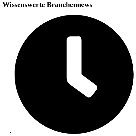
Wissenswerte Branchennews