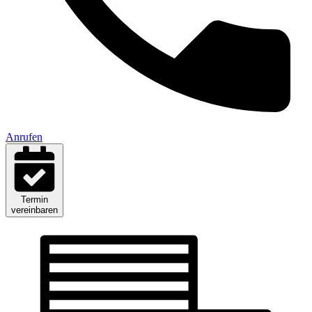
Anrufen
Termin
vereinbaren