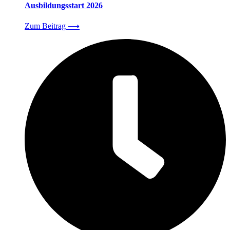
Ausbildungsstart 2026
Zum Beitrag
⟶