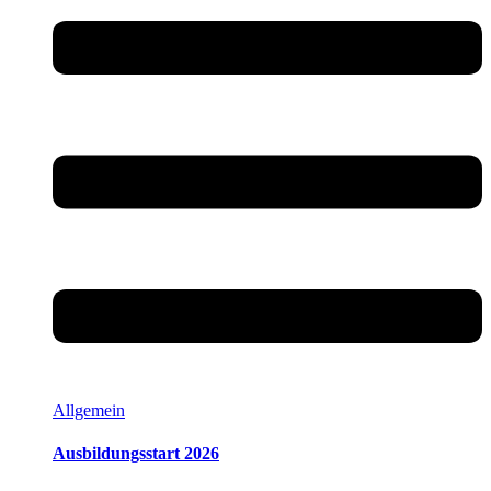
Allgemein
Ausbildungsstart 2026