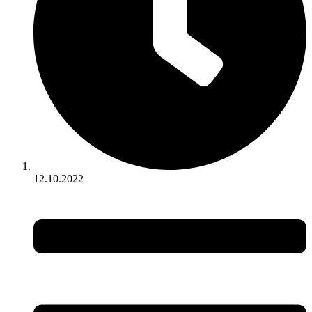
12.10.2022