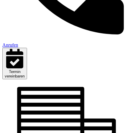
Anrufen
Termin
vereinbaren