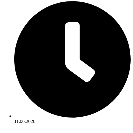
11.06.2026