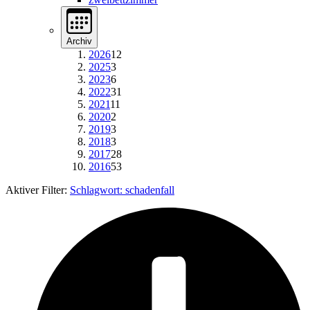
Archiv
2026
12
2025
3
2023
6
2022
31
2021
11
2020
2
2019
3
2018
3
2017
28
2016
53
Aktiver Filter:
Schlagwort:
schadenfall