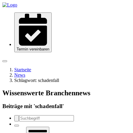
Termin vereinbaren
Startseite
News
Schlagwort:
schadenfall
Wissenswerte Branchennews
Beiträge mit '
schadenfall
'