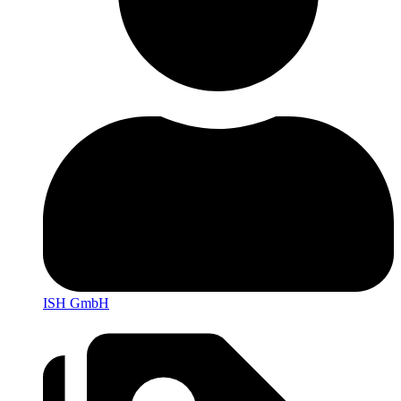
ISH GmbH