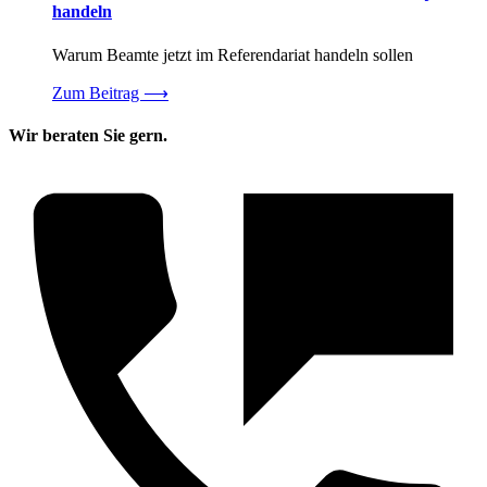
handeln
Warum Beamte jetzt im Referendariat handeln sollen
Zum Beitrag
⟶
Wir beraten Sie gern.