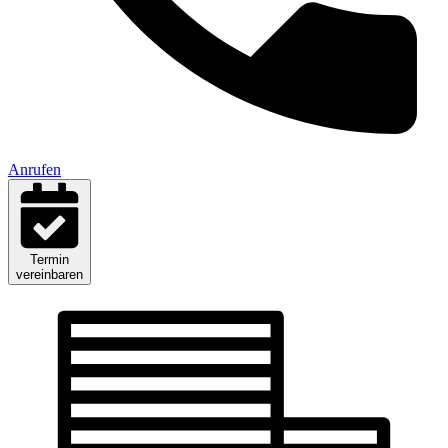
Anrufen
Termin
vereinbaren