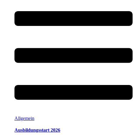
Allgemein
Ausbildungsstart 2026