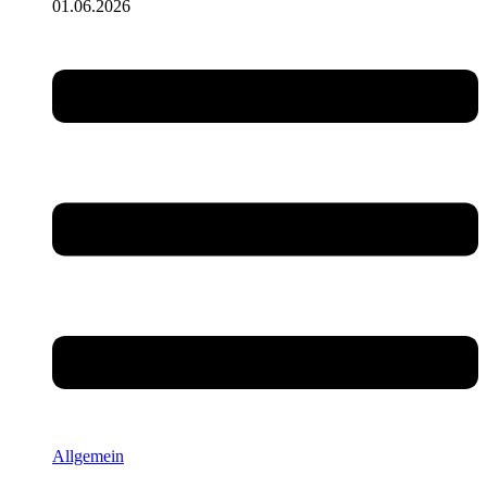
01.06.2026
Allgemein