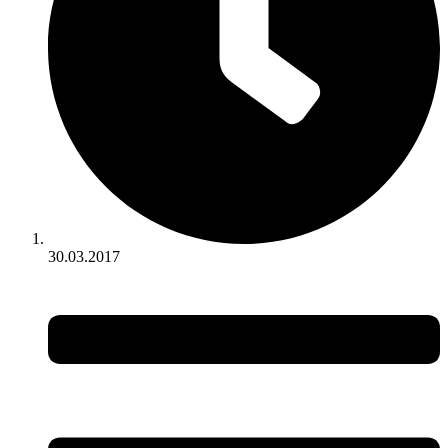
30.03.2017