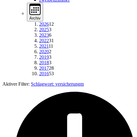
Archiv
2026
12
2025
3
2023
6
2022
31
2021
11
2020
2
2019
3
2018
3
2017
28
2016
53
Aktiver Filter:
Schlagwort:
versicherungm