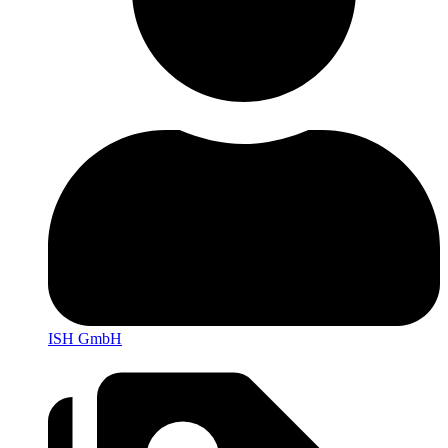
ISH GmbH