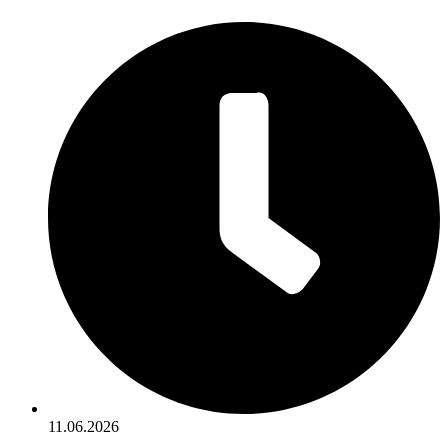
11.06.2026