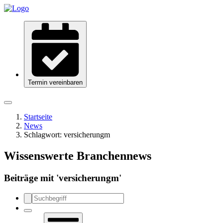
Termin vereinbaren
Startseite
News
Schlagwort:
versicherungm
Wissenswerte Branchennews
Beiträge mit '
versicherungm
'