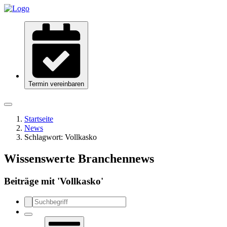
Termin vereinbaren
Startseite
News
Schlagwort:
Vollkasko
Wissenswerte Branchennews
Beiträge mit '
Vollkasko
'