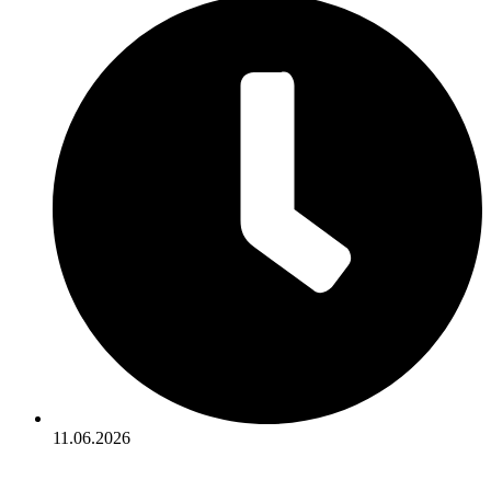
11.06.2026