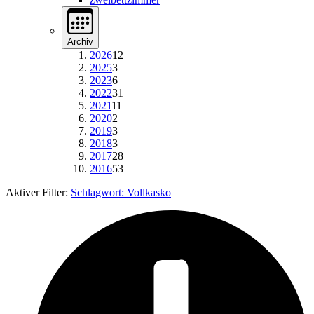
Archiv
2026
12
2025
3
2023
6
2022
31
2021
11
2020
2
2019
3
2018
3
2017
28
2016
53
Aktiver Filter:
Schlagwort:
Vollkasko