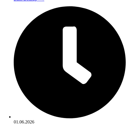
01.06.2026