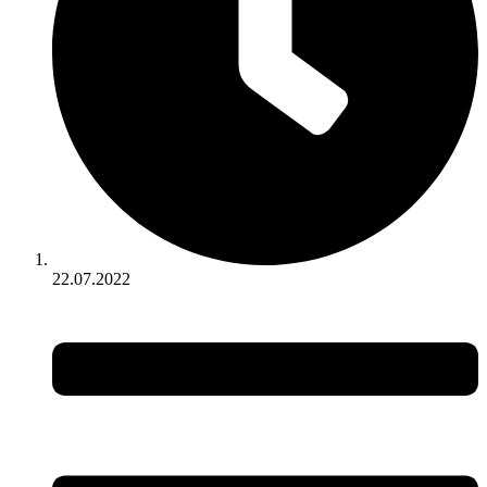
22.07.2022