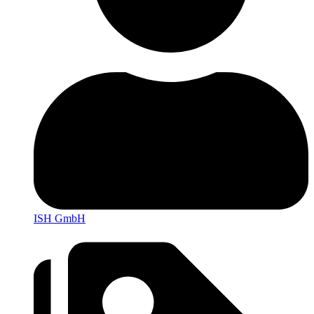
ISH GmbH