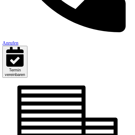
Anrufen
Termin
vereinbaren