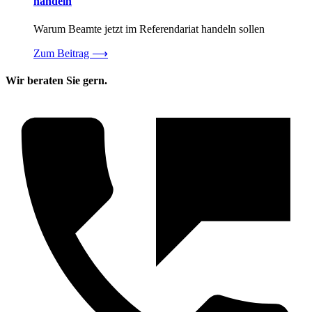
handeln
Warum Beamte jetzt im Referendariat handeln sollen
Zum Beitrag
⟶
Wir beraten Sie gern.