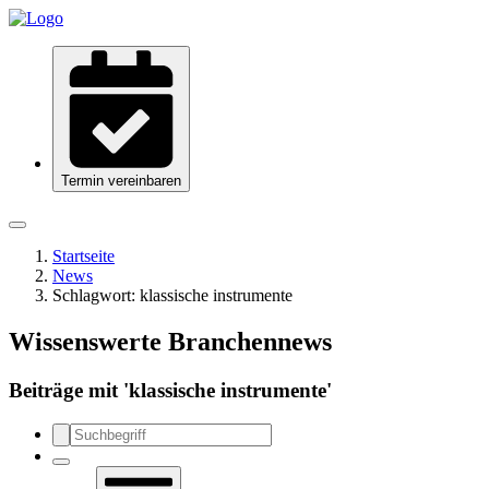
Termin vereinbaren
Startseite
News
Schlagwort:
klassische instrumente
Wissenswerte Branchennews
Beiträge mit '
klassische instrumente
'