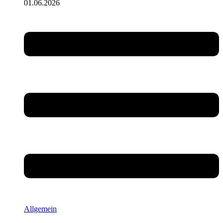
01.06.2026
Allgemein