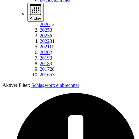
Archiv
2026
12
2025
3
2023
6
2022
31
2021
11
2020
2
2019
3
2018
3
2017
28
2016
53
Aktiver Filter:
Schlagwort:
einbrechner