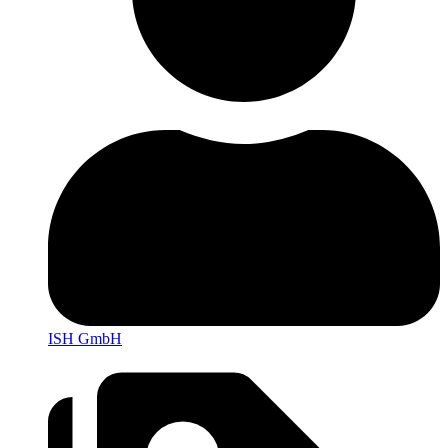
ISH GmbH