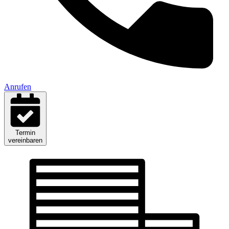
Anrufen
Termin
vereinbaren