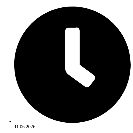
11.06.2026