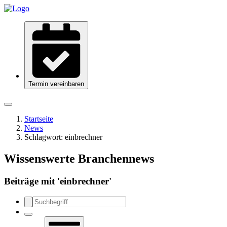
Termin vereinbaren
Startseite
News
Schlagwort:
einbrechner
Wissenswerte Branchennews
Beiträge mit '
einbrechner
'