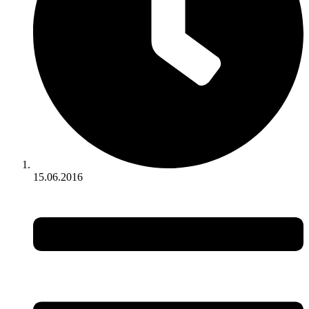
15.06.2016