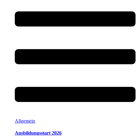
Allgemein
Ausbildungsstart 2026