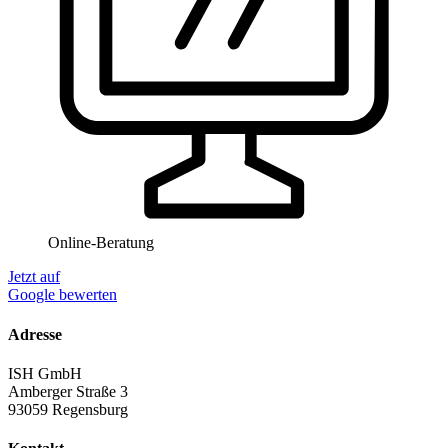
Online-Beratung
Jetzt auf
Google bewerten
Adresse
ISH GmbH
Amberger Straße 3
93059 Regensburg