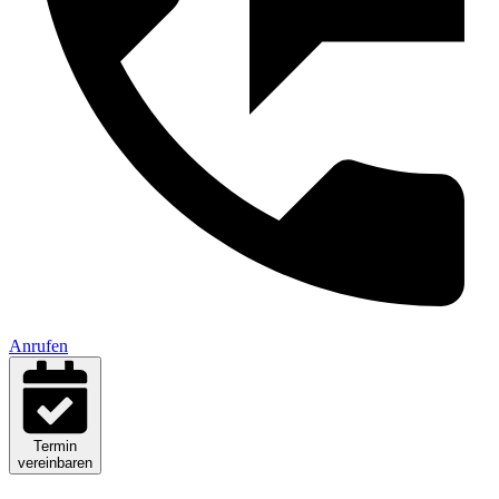
Anrufen
Termin
vereinbaren