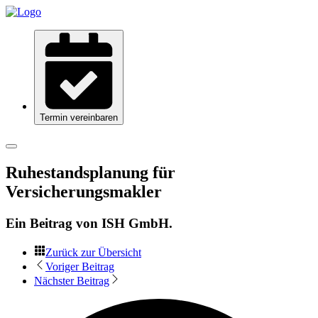
Termin vereinbaren
Ruhestandsplanung für
Versicherungsmakler
Ein Beitrag von
ISH GmbH
.
Zurück zur Übersicht
Voriger Beitrag
Nächster Beitrag