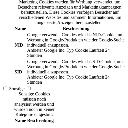
Marketing Cookies werden für Werbung verwendet, um
Besuchern relevante Anzeigen und Marketingkampagnen
bereitzustellen. Diese Cookies verfolgen Besucher auf
verschiedenen Websites und sammeln Informationen, um
angepasste Anzeigen bereitzustellen.
Name
Beschreibung
Google verwendet Cookies wie das NID-Cookie, um
Werbung in Google-Produkten wie der Google-Suche
NID
individuell anzupassen.
Anbieter
Google Inc.
Typ
Cookie
Laufzeit
24
Stunden
Google verwendet Cookies wie das SID-Cookie, um
Werbung in Google-Produkten wie der Google-Suche
SID
individuell anzupassen.
Anbieter
Google Inc.
Typ
Cookie
Laufzeit
24
Stunden
Sonstige
Sonstige Cookies
müssen noch
analysiert werden und
wurden noch in keiner
Kategorie eingestuft.
Name
Beschreibung