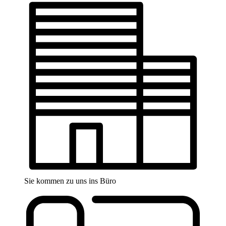
Sie kommen zu uns ins Büro