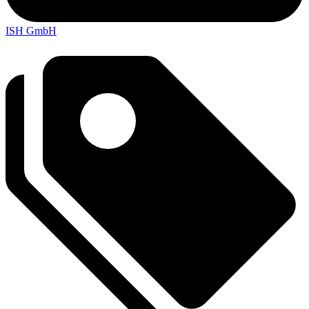
ISH GmbH