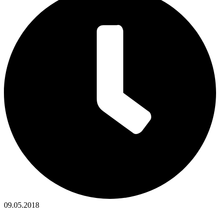
09.05.2018