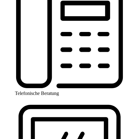
Telefonische Beratung