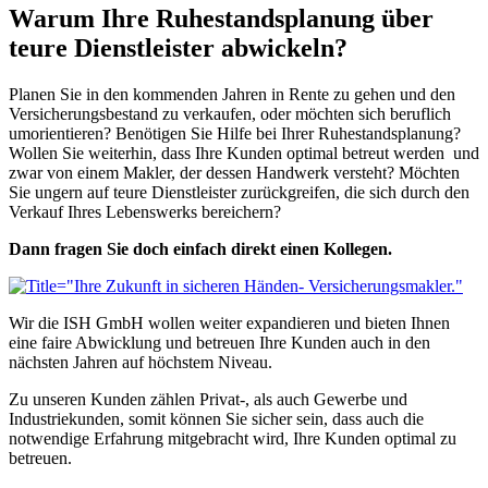
Warum Ihre Ruhestandsplanung über
teure Dienstleister abwickeln?
Planen Sie in den kommenden Jahren in Rente zu gehen und den
Versicherungsbestand zu verkaufen, oder möchten sich beruflich
umorientieren? Benötigen Sie Hilfe bei Ihrer Ruhestandsplanung?
Wollen Sie weiterhin, dass Ihre Kunden optimal betreut werden und
zwar von einem Makler, der dessen Handwerk versteht? Möchten
Sie ungern auf teure Dienstleister zurückgreifen, die sich durch den
Verkauf Ihres Lebenswerks bereichern?
Dann fragen Sie doch einfach direkt einen Kollegen.
Wir die ISH GmbH wollen weiter expandieren und bieten Ihnen
eine faire Abwicklung und betreuen Ihre Kunden auch in den
nächsten Jahren auf höchstem Niveau.
Zu unseren Kunden zählen Privat-, als auch Gewerbe und
Industriekunden, somit können Sie sicher sein, dass auch die
notwendige Erfahrung mitgebracht wird, Ihre Kunden optimal zu
betreuen.