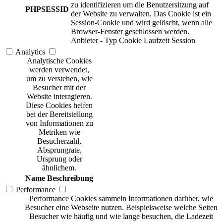
zu identifizieren um die Benutzersitzung auf
PHPSESSID
der Website zu verwalten. Das Cookie ist ein
Session-Cookie und wird gelöscht, wenn alle
Browser-Fenster geschlossen werden.
Anbieter
-
Typ
Cookie
Laufzeit
Session
Analytics
Analytische Cookies
werden verwendet,
um zu verstehen, wie
Besucher mit der
Website interagieren.
Diese Cookies helfen
bei der Bereitstellung
von Informationen zu
Metriken wie
Besucherzahl,
Absprungrate,
Ursprung oder
ähnlichem.
Name
Beschreibung
Performance
Performance Cookies sammeln Informationen darüber, wie
Besucher eine Webseite nutzen. Beispielsweise welche Seiten
Besucher wie häufig und wie lange besuchen, die Ladezeit