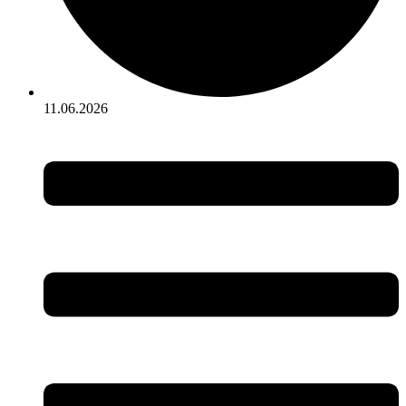
11.06.2026