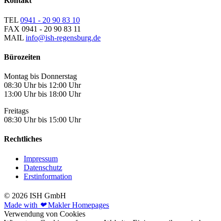
Kontakt
TEL
0941 - 20 90 83 10
FAX
0941 - 20 90 83 11
MAIL
info@ish-regensburg.de
Bürozeiten
Montag bis Donnerstag
08:30 Uhr bis 12:00 Uhr
13:00 Uhr bis 18:00 Uhr
Freitags
08:30 Uhr bis 15:00 Uhr
Rechtliches
Impressum
Datenschutz
Erstinformation
© 2026 ISH GmbH
Made with
❤
Makler Homepages
Verwendung von Cookies