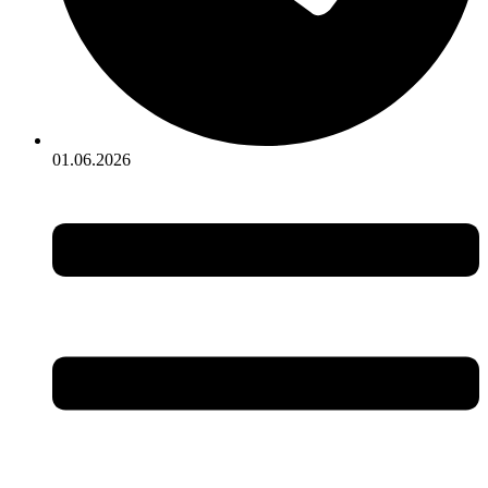
01.06.2026