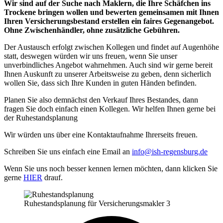
Wir sind auf der Suche nach Maklern, die Ihre Schäfchen ins
Trockene bringen wollen und bewerten gemeinsamen mit Ihnen
Ihren Versicherungsbestand erstellen ein faires Gegenangebot.
Ohne Zwischenhändler, ohne zusätzliche Gebühren.
Der Austausch erfolgt zwischen Kollegen und findet auf Augenhöhe
statt, deswegen würden wir uns freuen, wenn Sie unser
unverbindliches Angebot wahrnehmen. Auch sind wir gerne bereit
Ihnen Auskunft zu unserer Arbeitsweise zu geben, denn sicherlich
wollen Sie, dass sich Ihre Kunden in guten Händen befinden.
Planen Sie also demnächst den Verkauf Ihres Bestandes, dann
fragen Sie doch einfach einen Kollegen. Wir helfen Ihnen gerne bei
der Ruhestandsplanung
Wir würden uns über eine Kontaktaufnahme Ihrerseits freuen.
Schreiben Sie uns einfach eine Email an
info@ish-regensburg.de
Wenn Sie uns noch besser kennen lernen möchten, dann klicken Sie
gerne
HIER
drauf.
Ruhestandsplanung für Versicherungsmakler 3