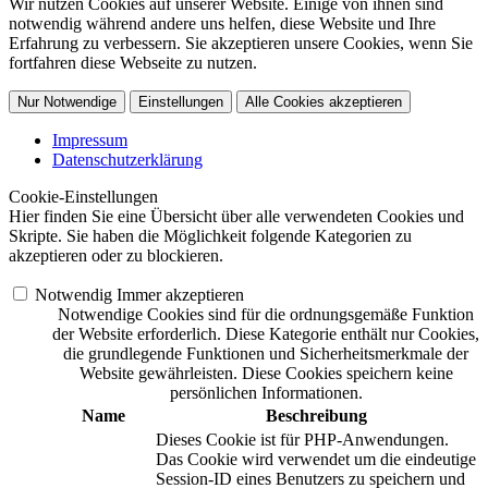
Wir nutzen Cookies auf unserer Website. Einige von ihnen sind
notwendig während andere uns helfen, diese Website und Ihre
Erfahrung zu verbessern. Sie akzeptieren unsere Cookies, wenn Sie
fortfahren diese Webseite zu nutzen.
Nur Notwendige
Einstellungen
Alle Cookies akzeptieren
Impressum
Datenschutzerklärung
Cookie-Einstellungen
Hier finden Sie eine Übersicht über alle verwendeten Cookies und
Skripte. Sie haben die Möglichkeit folgende Kategorien zu
akzeptieren oder zu blockieren.
Notwendig
Immer akzeptieren
Notwendige Cookies sind für die ordnungsgemäße Funktion
der Website erforderlich. Diese Kategorie enthält nur Cookies,
die grundlegende Funktionen und Sicherheitsmerkmale der
Website gewährleisten. Diese Cookies speichern keine
persönlichen Informationen.
Name
Beschreibung
Dieses Cookie ist für PHP-Anwendungen.
Das Cookie wird verwendet um die eindeutige
Session-ID eines Benutzers zu speichern und