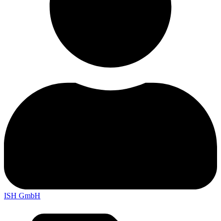
ISH GmbH