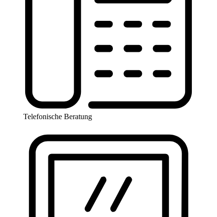
Telefonische Beratung