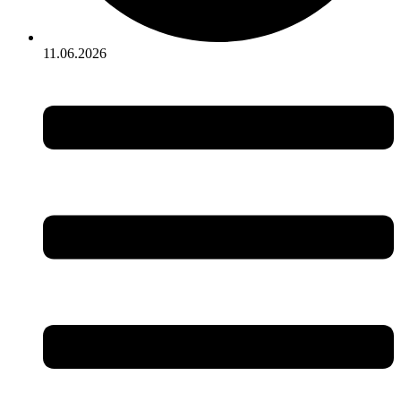
11.06.2026