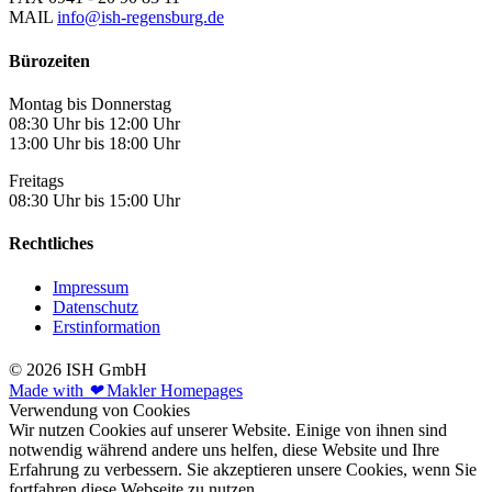
MAIL
info@ish-regensburg.de
Bürozeiten
Montag bis Donnerstag
08:30 Uhr bis 12:00 Uhr
13:00 Uhr bis 18:00 Uhr
Freitags
08:30 Uhr bis 15:00 Uhr
Rechtliches
Impressum
Datenschutz
Erstinformation
© 2026 ISH GmbH
Made with
❤
Makler Homepages
Verwendung von Cookies
Wir nutzen Cookies auf unserer Website. Einige von ihnen sind
notwendig während andere uns helfen, diese Website und Ihre
Erfahrung zu verbessern. Sie akzeptieren unsere Cookies, wenn Sie
fortfahren diese Webseite zu nutzen.