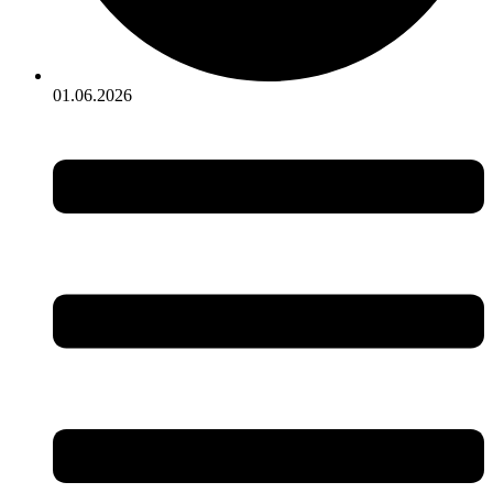
01.06.2026