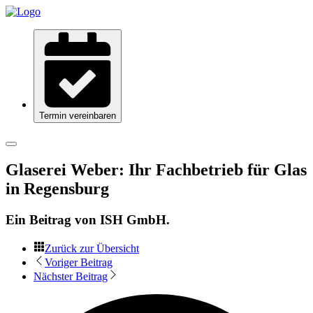
Termin vereinbaren
Glaserei Weber: Ihr Fachbetrieb für Glas
in Regensburg
Ein Beitrag von
ISH GmbH
.
Zurück zur Übersicht
Voriger Beitrag
Nächster Beitrag