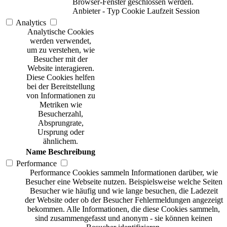
Browser-Fenster geschlossen werden.
Anbieter
-
Typ
Cookie
Laufzeit
Session
Analytics
Analytische Cookies
werden verwendet,
um zu verstehen, wie
Besucher mit der
Website interagieren.
Diese Cookies helfen
bei der Bereitstellung
von Informationen zu
Metriken wie
Besucherzahl,
Absprungrate,
Ursprung oder
ähnlichem.
Name
Beschreibung
Performance
Performance Cookies sammeln Informationen darüber, wie
Besucher eine Webseite nutzen. Beispielsweise welche Seiten
Besucher wie häufig und wie lange besuchen, die Ladezeit
der Website oder ob der Besucher Fehlermeldungen angezeigt
bekommen. Alle Informationen, die diese Cookies sammeln,
sind zusammengefasst und anonym - sie können keinen