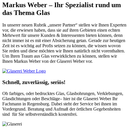
Markus Weber – Ihr Spezialist rund um
das Thema Glas
In unserer neuen Rubrik „unsere Partner“ stellen wir Ihnen Experten
vor, die erwiesen haben, dass sie auf ihren Gebieten einen echten
Mehrwert für unsere Kunden & Interessenten bieten können, denn
nicht immer ist es mit einer Absicherung getan. Gerade zur heutigen
Zeit ist es wichtig auf Profis setzen zu können, die wissen wovon
Sie reden und diese möchten wir Ihnen natürlich nicht vorenthalten.
Um Ihren Traum aus Glas verwirklichen zu können, stellen wir
Ihnen Markus Weber von der Glaserei Weber vor.
Schnell, zuverlässig, seriös!
Ob farbiges, oder bedrucktes Glas, Glasbohrungen, Verklebungen,
Glasdichtungen oder Beschläge– hier ist die Glaserei Weber Ihr
Fachmann in Regensburg. Dabei steht der Service bei ihnen im
Vordergrund. Beratung und Aufmaß der örtlichen Gegebenheiten
sind für Sie selbstverständlich kostenfrei.