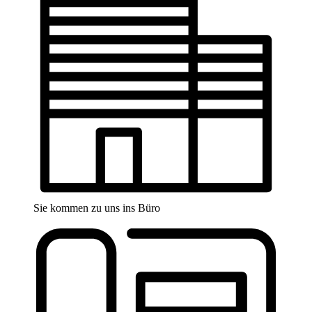
Sie kommen zu uns ins Büro