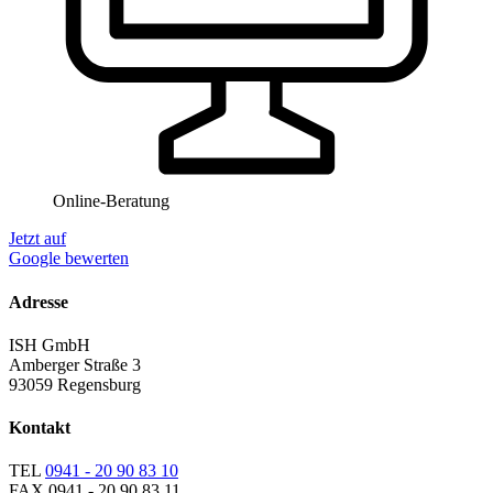
Online-Beratung
Jetzt auf
Google bewerten
Adresse
ISH GmbH
Amberger Straße 3
93059 Regensburg
Kontakt
TEL
0941 - 20 90 83 10
FAX
0941 - 20 90 83 11