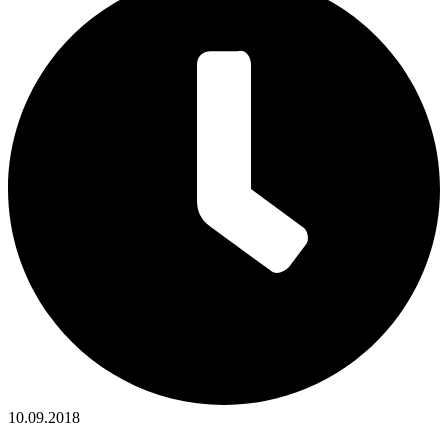
10.09.2018