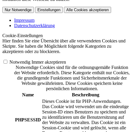
Nur Notwendige
Einstellungen
Alle Cookies akzeptieren
Impressum
Datenschutzerklärung
Cookie-Einstellungen
Hier finden Sie eine Übersicht über alle verwendeten Cookies und
Skripte. Sie haben die Möglichkeit folgende Kategorien zu
akzeptieren oder zu blockieren.
Notwendig
Immer akzeptieren
Notwendige Cookies sind für die ordnungsgemäße Funktion
der Website erforderlich. Diese Kategorie enthält nur Cookies,
die grundlegende Funktionen und Sicherheitsmerkmale der
Website gewährleisten. Diese Cookies speichern keine
persönlichen Informationen.
Name
Beschreibung
Dieses Cookie ist für PHP-Anwendungen.
Das Cookie wird verwendet um die eindeutige
Session-ID eines Benutzers zu speichern und
zu identifizieren um die Benutzersitzung auf
PHPSESSID
der Website zu verwalten. Das Cookie ist ein
Session-Cookie und wird gelöscht, wenn alle