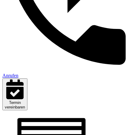
Anrufen
Termin
vereinbaren