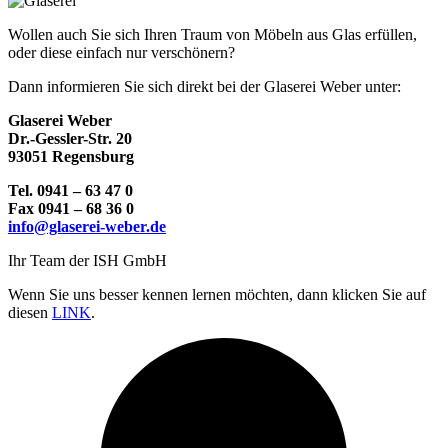
Wollen auch Sie sich Ihren Traum von Möbeln aus Glas erfüllen,
oder diese einfach nur verschönern?
Dann informieren Sie sich direkt bei der Glaserei Weber unter:
Glaserei Weber
Dr.-Gessler-Str. 20
93051 Regensburg
Tel. 0941 – 63 47 0
Fax 0941 – 68 36 0
info@glaserei-weber.de
Ihr Team der ISH GmbH
Wenn Sie uns besser kennen lernen möchten, dann klicken Sie auf
diesen
LINK
.