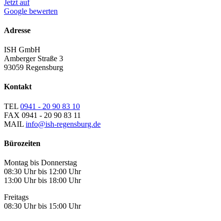
Jetzt auf
Google bewerten
Adresse
ISH GmbH
Amberger Straße 3
93059 Regensburg
Kontakt
TEL
0941 - 20 90 83 10
FAX
0941 - 20 90 83 11
MAIL
info@ish-regensburg.de
Bürozeiten
Montag bis Donnerstag
08:30 Uhr bis 12:00 Uhr
13:00 Uhr bis 18:00 Uhr
Freitags
08:30 Uhr bis 15:00 Uhr