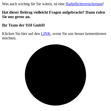
Was auch wichtig für Sie wären, ist eine
Haftpflichtversicherung
!
Hat dieser Beitrag vielleicht Fragen aufgebracht? Dann rufen
Sie uns gerne an.
Ihr Team der ISH GmbH
Klicken Sie hier auf den
LINK
, wenn Sie uns besser kennenlernen
möchten.