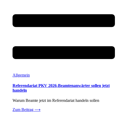
Allgemein
Referendariat PKV 2026-Beamtenanwärter sollen jetzt
handeln
Warum Beamte jetzt im Referendariat handeln sollen
Zum Beitrag
⟶