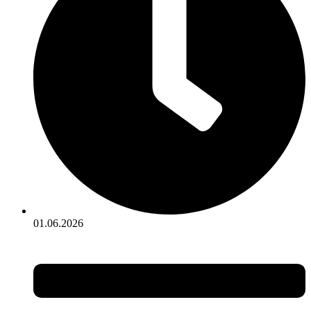
01.06.2026