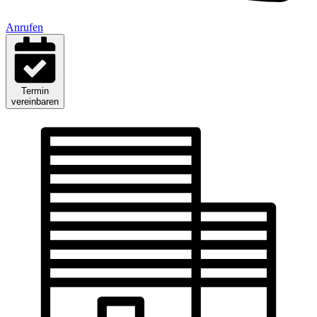
Anrufen
Termin
vereinbaren