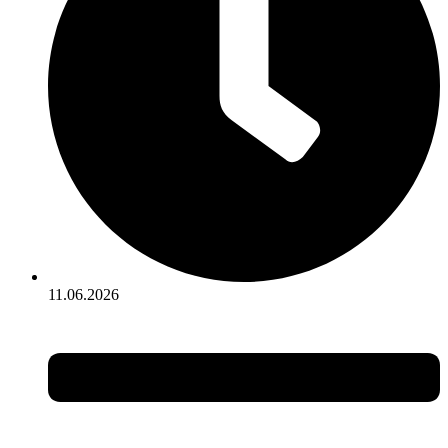
11.06.2026