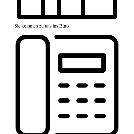
Sie kommen zu uns ins Büro