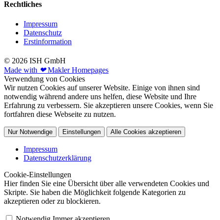
Rechtliches
Impressum
Datenschutz
Erstinformation
© 2026 ISH GmbH
Made with
❤
Makler Homepages
Verwendung von Cookies
Wir nutzen Cookies auf unserer Website. Einige von ihnen sind
notwendig während andere uns helfen, diese Website und Ihre
Erfahrung zu verbessern. Sie akzeptieren unsere Cookies, wenn Sie
fortfahren diese Webseite zu nutzen.
Nur Notwendige
Einstellungen
Alle Cookies akzeptieren
Impressum
Datenschutzerklärung
Cookie-Einstellungen
Hier finden Sie eine Übersicht über alle verwendeten Cookies und
Skripte. Sie haben die Möglichkeit folgende Kategorien zu
akzeptieren oder zu blockieren.
Notwendig
Immer akzeptieren