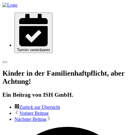
Termin vereinbaren
Kinder in der Familienhaftpflicht, aber
Achtung!
Ein Beitrag von
ISH GmbH
.
Zurück zur Übersicht
Voriger Beitrag
Nächster Beitrag