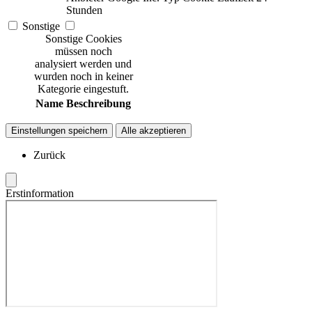
Stunden
Sonstige
Sonstige Cookies
müssen noch
analysiert werden und
wurden noch in keiner
Kategorie eingestuft.
Name
Beschreibung
Einstellungen speichern
Alle akzeptieren
Zurück
Erstinformation