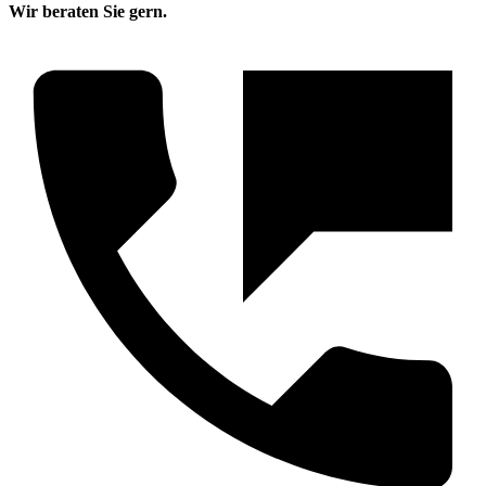
Wir beraten Sie gern.