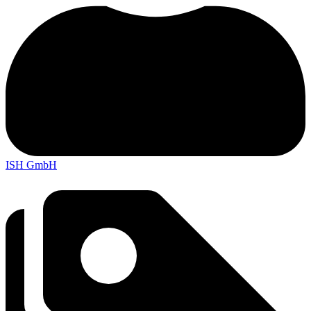
ISH GmbH