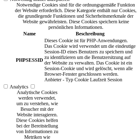
Notwendige Cookies sind für die ordnungsgemäße Funktion
der Website erforderlich. Diese Kategorie enthält nur Cookies,
die grundlegende Funktionen und Sicherheitsmerkmale der
Website gewährleisten. Diese Cookies speichern keine
persönlichen Informationen.
Name
Beschreibung
Dieses Cookie ist für PHP-Anwendungen.
Das Cookie wird verwendet um die eindeutige
Session-ID eines Benutzers zu speichern und
zu identifizieren um die Benutzersitzung auf
PHPSESSID
der Website zu verwalten. Das Cookie ist ein
Session-Cookie und wird gelöscht, wenn alle
Browser-Fenster geschlossen werden.
Anbieter
-
Typ
Cookie
Laufzeit
Session
Analytics
Analytische Cookies
werden verwendet,
um zu verstehen, wie
Besucher mit der
Website interagieren.
Diese Cookies helfen
bei der Bereitstellung
von Informationen zu
Metriken wie