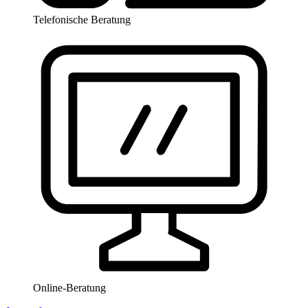
Telefonische Beratung
Online-Beratung