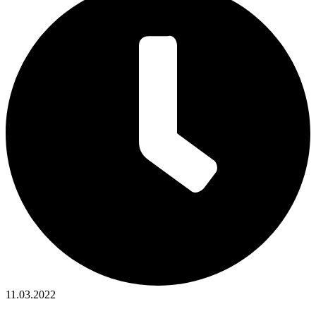
11.03.2022